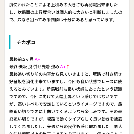
度使われたことによる上積みの大きさも再認識出来ました
し、状態面の上昇度合いは個人的に大きいと判断しましたの
で、穴なら狙ってみる価値は十分にあると思っています。
チカポコ
最終前:2ヶ月
A+
最終:栗坂 良 併せ先着 強め
A+
↑
最終追い切り前の内容から見ていきますと、坂路で引き続き
好登坂を消化出来ていますし、今回も良い状態でレースに使
えるとみています。新馬戦前も良い状態にあったという認識
ですので、今回に向けて大幅上昇という感じではないです
が、高いレベルで安定しているというイメージですので、最
終追い切りで更に上向いてくるようなら楽しみです。その最
終追い切りですが、坂路で動くタイプらしく良い動きを披露
してくれましたし、先週からの良化も感じ取れました。個人
的には前回以上の出来にあるとみていますし、使ったことに