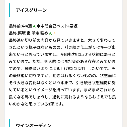
アイスグリーン
最終前:中4週
A
◆中間自己ベスト(栗坂)
最終:栗坂 良 単走 強め
A
→
最終追い切り前の内容から見ていきますと、大きく変わって
きたという様子はないものの、引き続き仕上がりはキープ出
来ていると思っていますし、今回も力は出せる状態にあると
みています。ただ、個人的にはまだ奥のある存在とみていま
すので、最終追い切りによる上げ幅には注目したいです。そ
の最終追い切りですが、動きはわるくないものの、状態面に
そう大きな変化はなくという印象で、引き続き状態維持に努
めているというイメージを持っています。まだまだこれから
良くなる馬でしょうし、過剰に売れるようならおさえでも良
いのかなと思っている1頭です。
ウインオーディン