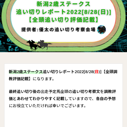
新潟2歳ステークス
追い切りレポート2022[8/28(
日
)]【全頭調
教評価記載】
になります。
最終追い切り後の
出走予定馬全頭の
追い切り考察文
を
調教評
価とあわせてわかりやすく記載
していますので、
各自の予想
にお役立ていただければ幸いでございます。