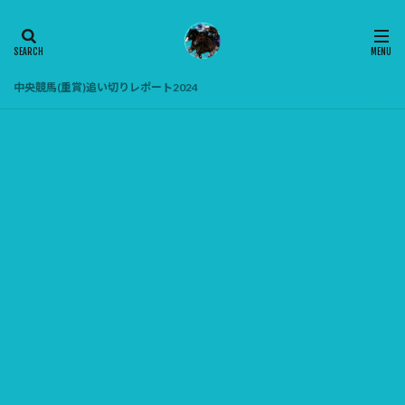
中央競馬(重賞)追い切りレポート2024