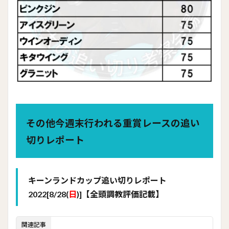
その他今週末行われる重賞レースの追い
切りレポート
キーンランドカップ追い切りレポート
2022
[8/28(
日
)]
【全頭調教評価記載】
関連記事