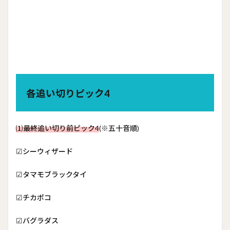
各追い切りピック4
⑴最終追い切り前ピック4
(※五十音順)
☑︎シーウィザード
☑︎タマモブラックタイ
☑︎︎チカポコ
☑︎バグラダス