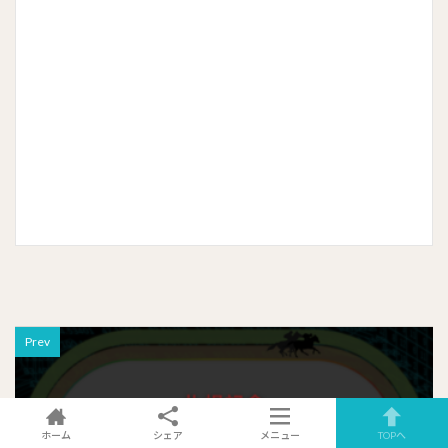
Prev
ホーム
シェア
メニュー
TOPへ