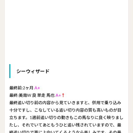
シーウィザード
最終前:2ヶ月
A+
最終:美南W 良 単走 馬也
A+
↑
最終追い切り前の内容から見ていきますと、併用で乗り込み
十分ですし、こなしている追い切り内容の質も高いものが目
立ちます。1週前追い切りの動きもこの馬なりに良く映りまし
たし、それでいてあともうひと追い残されていますので、最
終追い切りで更に上向いてくるようなら楽しみです。その最