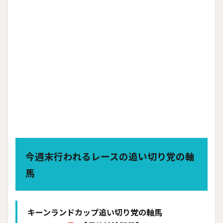
今週末行われるレースの追い切り党の軸
馬
キーンランドカップ追い切り党の軸馬