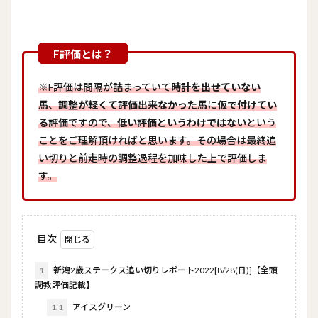
※F評価は間隔が詰まっていて
時計を出せていない
馬
、
調整が軽くて評価出来なかった馬
に
仮で付けてい
る評価
ですので、
低い評価というわけではない
という
ことをご理解頂ければと思います。その場合は最終追
い切りと前走時の調整過程を加味した上で評価しま
す。
目次
1
新潟2歳ステークス追い切りレポート2022[8/28(日)]【全頭
調教評価記載】
1.1
アイスグリーン