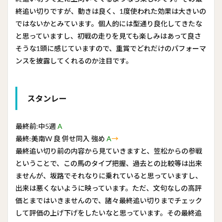
終追い切りですが、動きは良く、1度使われた効果は大きいの
ではないかとみています。個人的には型通り良化してきたな
と思っていますし、初戦の走りを見ても楽しみはあって良さ
そうな1頭に感じていますので、重賞でどれだけのパフォーマ
ンスを披露してくれるのか注目です。
スタンレー
最終前:中5週
A
最終:美南W 良 併せ同入 強め
A
→
最終追い切り前の内容から見ていきますと、笠松からの参戦
ということで、この馬のタイプ把握、過去との比較等は出来
ませんが、坂路でそれなりに乗れていると思っていますし、
出来は悪くないように映っています。ただ、文句なしの高評
価とまではいきませんので、諸々最終追い切りまでチェック
して評価の上げ下げをしたいなと思っています。その最終追