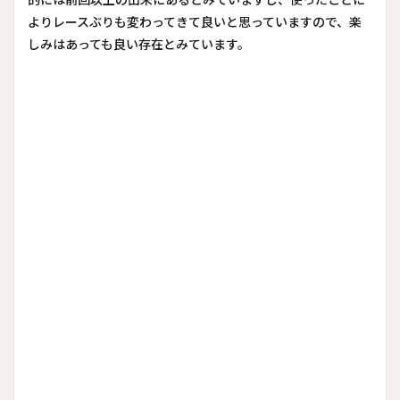
よりレースぶりも変わってきて良いと思っていますので、楽
しみはあっても良い存在とみています。