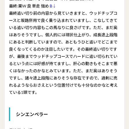
最終:栗W 良 単走 強め
B
↓
最終追い切り前の内容から見ていきますと、ウッドチップコ
ースと坂路併用で良く乗り込まれていますし、こなしてきて
いる追い切り内容もこの馬なりに良さげです。ただ、まだ奥
はありそうですし、個人的には現状仕上がり、成長途上段階
にあると判断していますので、あともうひと追いでどこまで
良くなってくるのか注目したいです。その最終追い切りです
が、最後までウッドチップコースでハードに追い切られてい
るという点には好感が持てますし、肝心の動きもそこまで悪
くはなかったのかなとみています。ただ、まだ奥はありそう
ですし、諸々途上段階にありそうな存在ですので、過剰に売
れるようならおさえという位置付けでも十分なのかなと考え
ている1頭です。
シンエンペラー