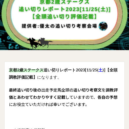
京都2歳ステークス
追い切りレポート2023[11/25(
土
)]【全頭
調教評価記載】
になります。
最終追い切り後の
出走予定馬全頭の
追い切り考察文
を
調教評
価とあわせてわかりやすく記載
していますので、
各自の予想
にお役立ていただければ幸いでございます。