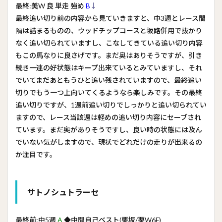
最終:美W 良 単走 強め
B
↓
最終追い切り前の内容から見ていきますと、中3週とレース間
隔は詰まるものの、ウッドチップコースと坂路併用で抜かり
なく追い切られていますし、こなしてきている追い切り内容
もこの馬なりに良さげです。まだ奥はありそうですが、引き
続き一連の好状態はキープ出来ているとみていますし、それ
でいてまだあともうひと追い残されていますので、最終追い
切りでもう一つ上向いてくるようなら楽しみです。その最終
追い切りですが、1週前追い切りでしっかりと追い切られてい
ますので、レース当該週は軽めの追い切り内容にセーブされ
ています。まだ奥がありそうですし、良い時の状態には及ん
でいない気がしますので、現状でどれだけの走りが出来るの
か注目です。
サトノシュトラーセ
最終前:中5週
A
◆中間自己ベスト(栗坂/栗W6F)