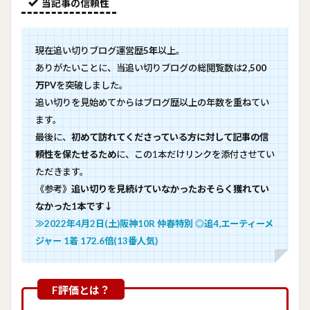
当記事の信頼性
現在追い切りブログ運営歴
5年
以上。
ありがたいことに、当追い切りブログの総閲覧数は
2,500
万PV
を突破しました。
追い切りを見始めてからはブログ歴以上の年数を重ねてい
ます。
最後に、
初めて訪れてくださっている方に対して記事の信
頼性を保たせるため
に、この1本だけリンクを添付させてい
ただきます。
《参考》
追い切りを見続けていなかったおそらく獲れてい
なかった1本です↓
≫
2022年4月2日(土)阪神10R 仲春特別 ◎追4,エーティーメ
ジャー 1着 172.6倍(13番人気)