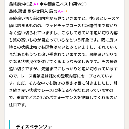
最終前:中3週
A+
◆中間自己ベスト(栗W5F)
最終:栗坂 良 併せ同入 馬也
A+
→
最終追い切り前の内容から見ていきますと、中3週とレース間
隔は詰まるものの、ウッドチップコースと坂路併用で抜かり
なく追い切られていますし、こなしてきている追い切り内容
も質の高いものが目立っているなという印象です。既に良い
時との状態比較でも遜色はないとみていますし、それでいて
まだあともうひと追い残されていますので、最終追い切りで
更なる状態良化を遂げてくるようなら楽しみです。その最終
追い切りですが、先週までにしっかりと追い切られています
ので、レース当該週は軽めの登坂内容にセーブされていま
す。ただ、そんな中でも動きの良さは目に付きましたし、引
き続き良い状態でレースに使える存在だと思っていますの
で、重賞でどれだけのパフォーマンスを披露してくれるのか
注目です。
ディスペランツァ