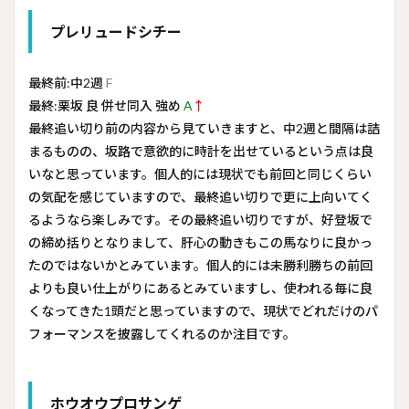
プレリュードシチー
最終前:中2週
F
最終:栗坂 良 併せ同入 強め
A
↑
最終追い切り前の内容から見ていきますと、中2週と間隔は詰
まるものの、坂路で意欲的に時計を出せているという点は良
いなと思っています。個人的には現状でも前回と同じくらい
の気配を感じていますので、最終追い切りで更に上向いてく
るようなら楽しみです。その最終追い切りですが、好登坂で
の締め括りとなりまして、肝心の動きもこの馬なりに良かっ
たのではないかとみています。個人的には未勝利勝ちの前回
よりも良い仕上がりにあるとみていますし、使われる毎に良
くなってきた1頭だと思っていますので、現状でどれだけのパ
フォーマンスを披露してくれるのか注目です。
ホウオウプロサンゲ