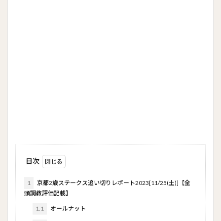
目次
1
京都2歳ステークス追い切りレポート2023[11/25(土)]【全
頭調教評価記載】
1.1
オールナット