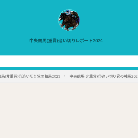
中央競馬(重賞)追い切りレポート2024
馬(非重賞)◎追い切り党の軸馬2023
中央競馬(非重賞)◎追い切り党の軸馬2023[