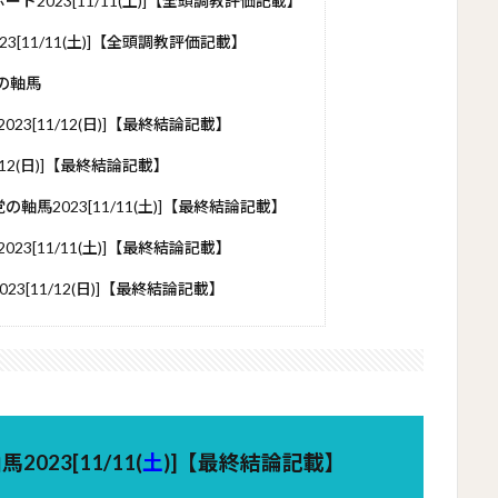
2023[11/11(土)]【全頭調教評価記載】
[11/11(土)]【全頭調教評価記載】
の軸馬
[11/12(日)]【最終結論記載】
12(日)]【最終結論記載】
馬2023[11/11(土)]【最終結論記載】
[11/11(土)]【最終結論記載】
3[11/12(日)]【最終結論記載】
23[11/11(
土
)]【最終結論記載】