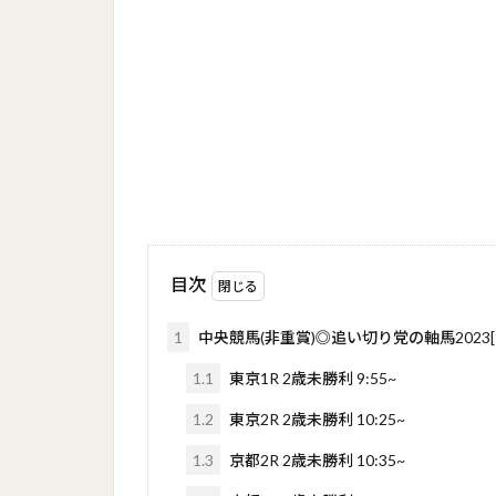
目次
1
中央競馬(非重賞)◎追い切り党の軸馬2023[1
1.1
東京1R 2歳未勝利 9:55~
1.2
東京2R 2歳未勝利 10:25~
1.3
京都2R 2歳未勝利 10:35~