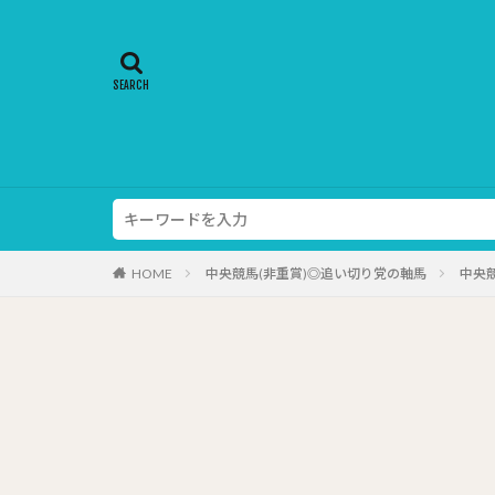
HOME
中央競馬(非重賞)◎追い切り党の軸馬
中央競