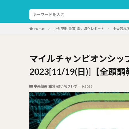
HOME
中央競馬(重賞)追い切りレポート
中央競馬(
マイルチャンピオンシッ
2023[11/19(日)]【全
中央競馬(重賞)追い切りレポート2023