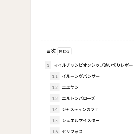
目次
1
マイルチャンピオンシップ追い切りレポート20
1.1
イルーシヴパンサー
1.2
エエヤン
1.3
エルトンバローズ
1.4
ジャスティンカフェ
1.5
シュネルマイスター
1.6
セリフォス