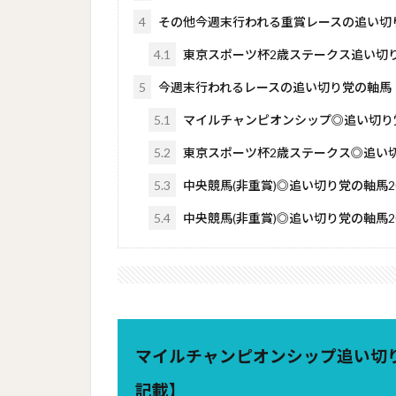
4
その他今週末行われる重賞レースの追い切
4.1
東京スポーツ杯2歳ステークス追い切りレポ
5
今週末行われるレースの追い切り党の軸馬
5.1
マイルチャンピオンシップ◎追い切り党の軸
5.2
東京スポーツ杯2歳ステークス◎追い切り党
5.3
中央競馬(非重賞)◎追い切り党の軸馬202
5.4
中央競馬(非重賞)◎追い切り党の軸馬202
マイルチャンピオンシップ追い切り
記載】