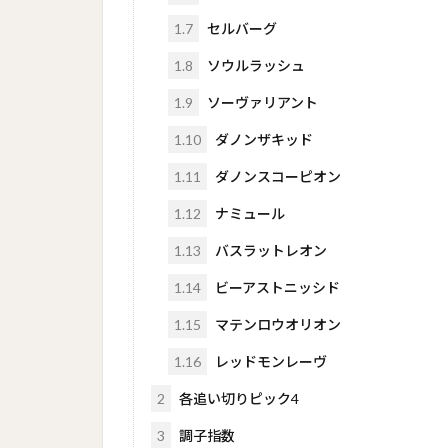
1.7
セルバーグ
1.8
ソウルラッシュ
1.9
ソーヴァリアント
1.10
ダノンザキッド
1.11
ダノンスコーピオン
1.12
ナミュール
1.13
バスラットレオン
1.14
ビーアストニッシド
1.15
マテンロウオリオン
1.16
レッドモンレーヴ
2
各追い切りピック4
3
調子指数