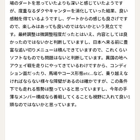
場のダートを思っていたよりも深いと感じていたようです
が、度重なるダクやキャンターを消化していった結果、良い
感触を得ているようですし、ゲートからの感じも良さげです
ので、楽しみはあっても良いのではないかという見立てで
す。最終調整は微調整程度だったとはいえ、内容としては良
かったのではないかと判断していますし、日本へ来る前に豊
富な追い切りメニューは積んできていますので、これくらい
ソフトなものでも問題はないと判断しています。異国の地へ
アウェイ戦を走りにやってきているわけですから、コンディ
ション面だったり、馬場やコース形態etc…など、乗り越えな
ければならない様々な障壁があるのは確かですが、この条件
下でも走れる態勢は整っていると思っていますし、今年の手
薄なメンバー構成なら善戦してくることも視野に入れて良い1
頭なのではないかと思っています。