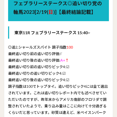
フェブラリーステークス◎追い切り党の
軸馬2023[2/19(
日
)]【最終結論記載】
東京11R フェブラリーステークス 15:40~
◎追2,シャールズスパイト 調子指数
100
最終追い切り前の追い切り評価:
F
最終追い切り後の追い切り評価:
A+
↑
最終追い切り前の追い切りピック4:☑︎
最終追い切りの追い切りピック4:☑︎
最終追い切り後の追い切りピック4:☑︎
調子指数は100でトップタイ。追い切りピック4には全て選出
されています。これは追い切りレポート内でも述べさせてい
ただいたのですが、昨年末からアメリカ南部のフロリダで調
整されていたようで、乗り込み量はここに向けて十分過ぎる
くらいだと思っています。砂質は違えど、米ペイスンパーク