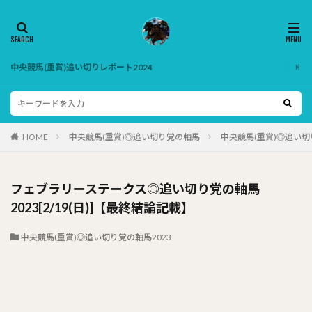
中央競馬(重賞)追い切りレポート2024
HOME
中央競馬(重賞)◎追い切り党の軸馬
中央競馬(重賞)◎追い切
フェブラリーステークス◎追い切り党の軸馬
2023[2/19(日)]【最終結論記載】
中央競馬(重賞)◎追い切り党の軸馬2023