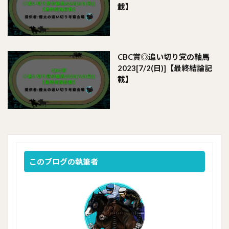
載】
CBC賞◎追い切り党の軸馬
2023[7/2(日)]【最終結論記
載】
このブログの執筆者