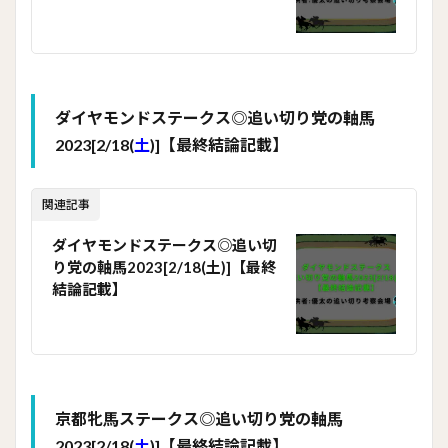
ダイヤモンドステークス◎追い切り党の軸馬
2023
[2/18(
土
)]
【最終結論記載】
関連記事
ダイヤモンドステークス◎追い切
り党の軸馬2023[2/18(土)]【最終
結論記載】
京都牝馬ステークス◎追い切り党の軸馬
2023
[2/18(
土
)]
【最終結論記載】