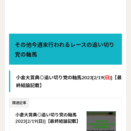
その他今週末行われるレースの追い切り
党の軸馬
小倉大賞典◎追い切り党の軸馬2023
[2/19(
日
)]
【最
終結論記載】
関連記事
小倉大賞典◎追い切り党の軸馬
2023[2/19(日)]【最終結論記載】