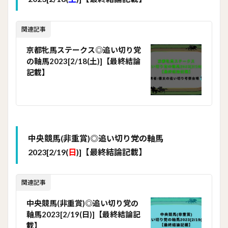
関連記事
京都牝馬ステークス◎追い切り党
の軸馬2023[2/18(土)]【最終結論
記載】
中央競馬(非重賞)
◎追い切り党の軸馬
2023
[2/19(
日
)]
【最終結論記載】
関連記事
中央競馬(非重賞)◎追い切り党の
軸馬2023[2/19(日)]【最終結論記
載】