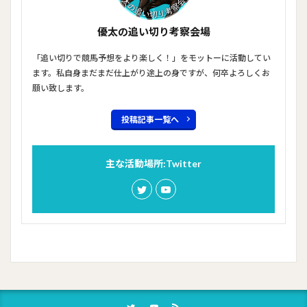
優太の追い切り考察会場
「追い切りで競馬予想をより楽しく！」をモットーに活動してい
ます。私自身まだまだ仕上がり途上の身ですが、何卒よろしくお
願い致します。
投稿記事一覧へ
主な活動場所:Twitter