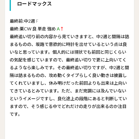
ロードマックス
最終前:中2週
F
最終:栗CW 良 単走 強め
A
↑
最終追い切り前の内容から見ていきますと、中2週と間隔は詰
まるものの、坂路で意欲的に時計を出せているという点は良
いなと思っています。個人的には現状でも前回と同じくらい
の気配を感じていますので、最終追い切りで更に上向いてく
るようなら楽しみです。その最終追い切りですが、中2週と間
隔は詰まるものの、攻め動くタイプらしく良い動きは披露し
てくれていますし、休み明けだった前回よりも出来は上向い
てきているとみています。ただ、まだ完調には及んでいない
というイメージですし、良化途上の段階にあると判断してい
ますので、そう感じる中でどれだけの走りが出来るのか注目
です。