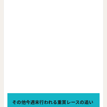
その他今週末行われる重賞レースの追い