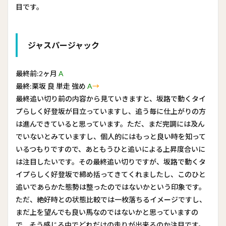
目です。
ジャスパージャック
最終前:2ヶ月
A
最終:栗坂 良 単走 強め
A
→
最終追い切り前の内容から見ていきますと、坂路で動くタイ
プらしく好登坂が目立っていますし、追う毎に仕上がりの方
は進んできていると思っています。ただ、まだ完調には及ん
でいないとみていますし、個人的にはもっと良い時を知って
いるつもりですので、あともうひと追いによる上昇度合いに
は注目したいです。その最終追い切りですが、坂路で動くタ
イプらしく好登坂で締め括ってきてくれましたし、このひと
追いであらかた態勢は整ったのではないかという印象です。
ただ、絶好時との状態比較では一枚落ちるイメージですし、
まだ上を望んでも良い馬なのではないかと思っていますの
で、そう感じる中でどれだけの走りが出来るのか注目です。