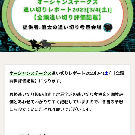
オーシャンステークス
追い切りレポート2023[3/4(
土
)]【全頭
調教評価記載】
になります。
最終追い切り後の
出走予定馬全頭の
追い切り考察文
を
調教評
価とあわせてわかりやすく記載
していますので、
各自の予想
にお役立ていただければ幸いでございます。