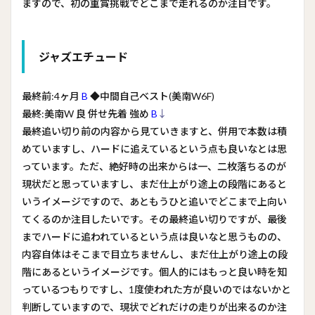
ますので、初の重賞挑戦でどこまで走れるのか注目です。
ジャズエチュード
最終前:4ヶ月
B
◆中間自己ベスト(美南W6F)
最終:美南W 良 併せ先着 強め
B
↓
最終追い切り前の内容から見ていきますと、併用で本数は積
めていますし、ハードに追えているという点も良いなとは思
っています。ただ、絶好時の出来からは一、二枚落ちるのが
現状だと思っていますし、まだ仕上がり途上の段階にあると
いうイメージですので、あともうひと追いでどこまで上向い
てくるのか注目したいです。その最終追い切りですが、最後
までハードに追われているという点は良いなと思うものの、
内容自体はそこまで目立ちませんし、まだ仕上がり途上の段
階にあるというイメージです。個人的にはもっと良い時を知
っているつもりですし、1度使われた方が良いのではないかと
判断していますので、現状でどれだけの走りが出来るのか注