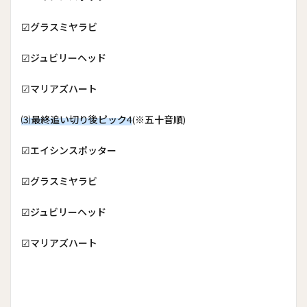
☑︎︎グラスミヤラビ
☑︎ジュビリーヘッド
☑︎マリアズハート
⑶最終追い切り後ピック4
(※五十音順)
☑︎エイシンスポッター
☑︎︎グラスミヤラビ
☑︎ジュビリーヘッド
☑︎マリアズハート