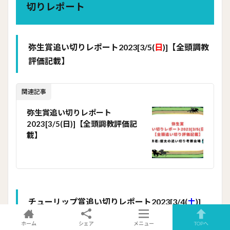
切りレポート
弥生賞追い切りレポート2023
[3/5(
日
)]
【全頭調教
評価記載】
関連記事
弥生賞追い切りレポート
2023[3/5(日)]【全頭調教評価記
載】
チューリップ賞追い切りレポート2023
[3/4(
土
)]
【全頭調教評価記載】
ホーム
シェア
メニュー
TOPへ