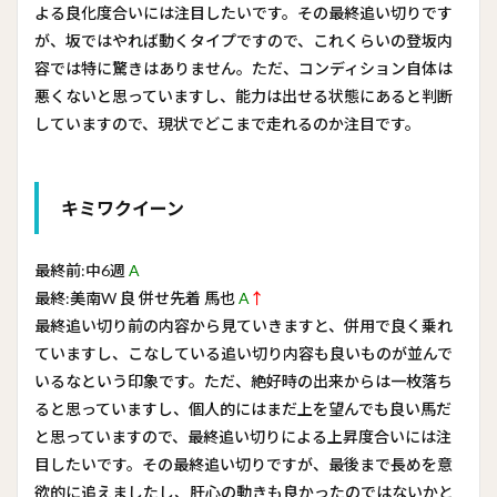
よる良化度合いには注目したいです。その最終追い切りです
が、坂ではやれば動くタイプですので、これくらいの登坂内
容では特に驚きはありません。ただ、コンディション自体は
悪くないと思っていますし、能力は出せる状態にあると判断
していますので、現状でどこまで走れるのか注目です。
キミワクイーン
最終前:中6週
A
最終:美南W 良 併せ先着 馬也
A
↑
最終追い切り前の内容から見ていきますと、併用で良く乗れ
ていますし、こなしている追い切り内容も良いものが並んで
いるなという印象です。ただ、絶好時の出来からは一枚落ち
ると思っていますし、個人的にはまだ上を望んでも良い馬だ
と思っていますので、最終追い切りによる上昇度合いには注
目したいです。その最終追い切りですが、最後まで長めを意
欲的に追えましたし、肝心の動きも良かったのではないかと