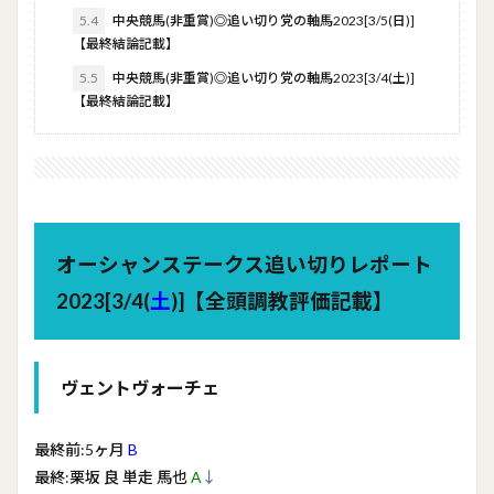
5.4
中央競馬(非重賞)◎追い切り党の軸馬2023[3/5(日)]
【最終結論記載】
5.5
中央競馬(非重賞)◎追い切り党の軸馬2023[3/4(土)]
【最終結論記載】
オーシャンステークス追い切りレポート
2023
[3/4(
土
)]
【全頭調教評価記載】
ヴェントヴォーチェ
最終前:5ヶ月
B
最終:栗坂 良 単走 馬也
A
↓