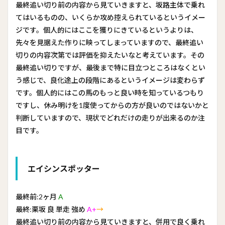
最終追い切り前の内容から見ていきますと、坂路主体で乗れ
てはいるものの、いくらか攻め控えられているというイメー
ジです。個人的にはここを獲りにきているというよりは、
先々を見据えた作りに映ってしまっていますので、最終追い
切りの内容次第では評価を抑えたいなと考えています。その
最終追い切りですが、最後まで特に目立つところはなくとい
う感じで、良化途上の段階にあるというイメージは変わらず
です。個人的にはこの馬のもっと良い時を知っているつもり
ですし、休み明けを1度使ってからの方が良いのではないかと
判断していますので、現状でどれだけの走りが出来るのか注
目です。
エイシンスポッター
最終前:2ヶ月
A
最終:栗坂 良 単走 強め
A+
→
最終追い切り前の内容から見ていきますと、併用で良く乗れ