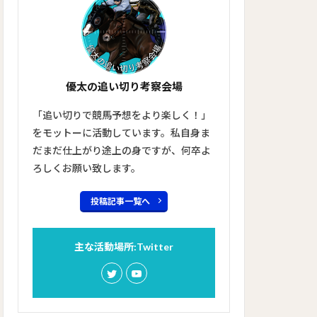
優太の追い切り考察会場
「追い切りで競馬予想をより楽しく！」
をモットーに活動しています。私自身ま
だまだ仕上がり途上の身ですが、何卒よ
ろしくお願い致します。
投稿記事一覧へ
主な活動場所:Twitter