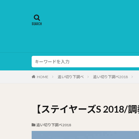
HOME
追い切り下調べ
追い切り下調べ2018
【ステイヤーズS 2018
追い切り下調べ2018