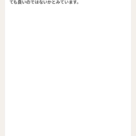
ても良いのではないかとみています。