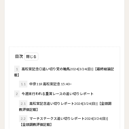
目次
1
高松宮記念◎追い切り党の軸馬2024[3/24(日)]【最終結論記
載】
1.1
中京11R 高松宮記念 15:40~
2
今週末行われる重賞レースの追い切りレポート
2.1
高松宮記念追い切りレポート2024[3/24(日)]【全頭調
教評価記載】
2.2
マーチステークス追い切りレポート2024[3/24(日)]
【全頭調教評価記載】