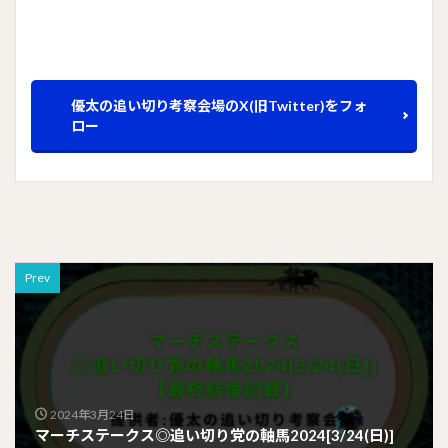
優太の追い切り考察会場のX(旧Twitter)をフォ
ロー
Prev
2024年3月24日
マーチステークス◎追い切り党の軸馬2024[3/24(日)]