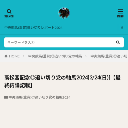
中央競馬(重賞)追い切りレポート2024
HOME
中央競馬(重賞)◎追い切り党の軸馬
中央競馬(重賞)◎追い切
高松宮記念◎追い切り党の軸馬2024[3/24(日)]【最
終結論記載】
中央競馬(重賞)◎追い切り党の軸馬2024