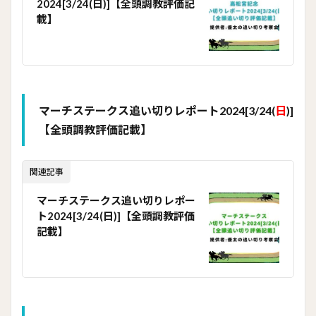
2024[3/24(日)]【全頭調教評価記
載】
マーチステークス追い切りレポート2024
[3/24(
日
)]
【全頭調教評価記載】
関連記事
マーチステークス追い切りレポー
ト2024[3/24(日)]【全頭調教評価
記載】