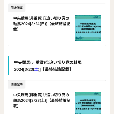
関連記事
中央競馬(非重賞)◎追い切り党の
軸馬2024[3/24(日)]【最終結論記
載】
中央競馬(非重賞)
◎追い切り党の軸馬
2024
[3/23(
土
)]
【最終結論記載】
関連記事
中央競馬(非重賞)◎追い切り党の
軸馬2024[3/23(土)]【最終結論記
載】