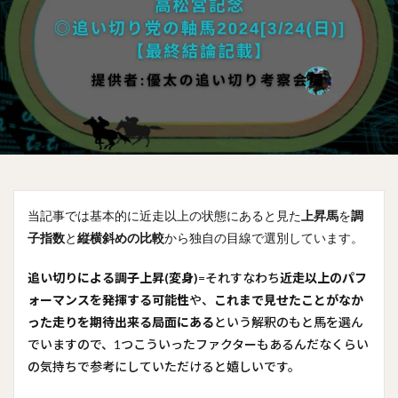
当記事では基本的に近走以上の状態にあると見た
上昇馬
を
調
子指数
と
縦横斜めの比較
から独自の目線で選別しています。
追い切りによる調子上昇(変身)
=それすなわち
近走以上のパフ
ォーマンスを発揮する可能性
や、
これまで見せたことがなか
った走りを期待出来る局面にある
という解釈のもと馬を選ん
でいますので、1つこういったファクターもあるんだなくらい
の気持ちで参考にしていただけると嬉しいです。