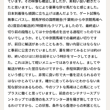
ています。その映像も確認しましたが、素軽い良い動きだっ
たと思いますし、なにより豪華な併せ馬だなと感じました。
日本到着後も順調に立ち上げは進んだようで、ゲート試験も
無事にパスし、競馬学校の国際厩舎(千葉県)から中京競馬場へ
の2度目の輸送(約7時間半)もクリアしましたので、最終追い
切り前の段階としては十分合格点を出せる過程だったのでは
ないでしょうか。そして中京競馬場での最終追い切りです
が、前日に輸送があったこともあり、強い内容にはならない
と事前に公言されていましたが、蓋を開けてみると5Fは約69
秒、終いの1Fは11秒台前半という時計をマークしてきまし
た。これは決して軽いメニューではありませんし、ましてや
輸送が終わった翌日なわけですから、余程体調が良いのかな
という感じですし、非常に良い形で大一番を迎えられるので
はないかとみています。確かに走ってみないとわからない未
知な部分はあるものの、今のソフトな馬場はこの馬にとって
プラスに働くと思っていますし、前走のセンテナリースプリ
ントカップでは香港の名スプリンター達を薙ぎ倒してきてい
るわけですから、この状態、条件なら香港からの刺客と化し