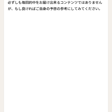
必ずしも毎回的中をお届け出来るコンテンツではありません
が、もし良ければご自身の予想の参考にしてみてください。