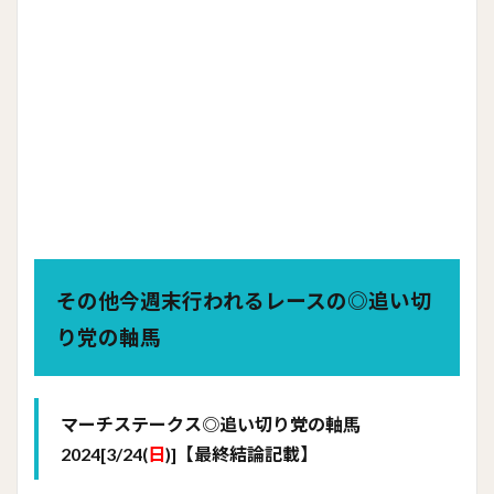
その他今週末行われるレースの◎追い切
り党の軸馬
マーチステークス◎追い切り党の軸馬
2024
[3/24
(
日
)]
【最終結論記載】