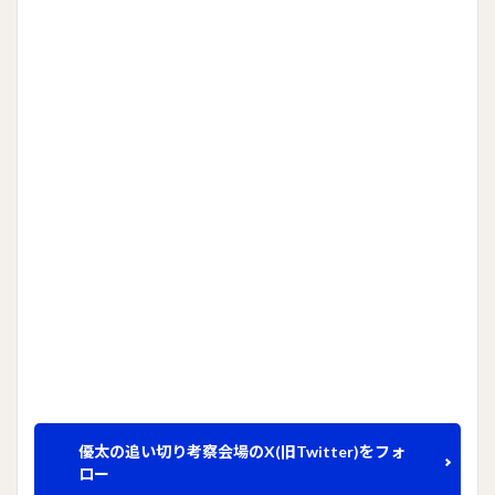
優太の追い切り考察会場のX(旧Twitter)をフォ
ロー