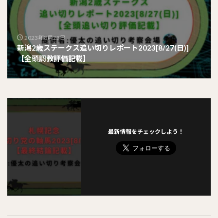
2023年8月23日
新潟2歳ステークス追い切りレポート2023[8/27(日)]
【全頭調教評価記載】
最新情報をチェックしよう！