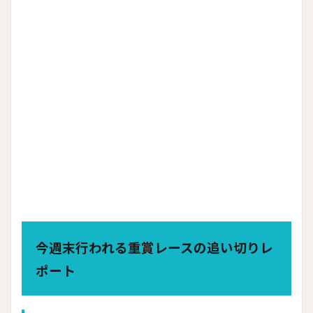
今週末行われる重賞レースの追い切りレ
ポート