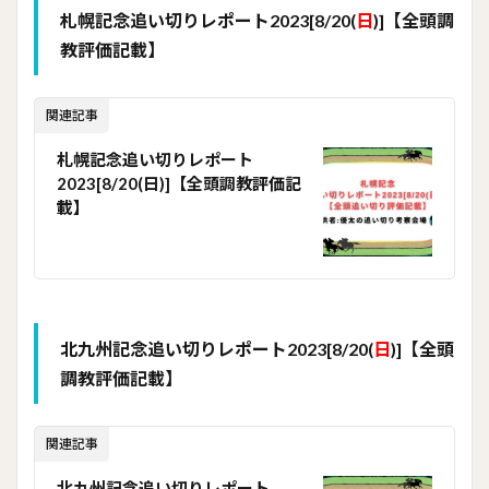
札幌記念追い切りレポート2023
[8/20(
日
)]
【全頭調
教評価記載】
関連記事
札幌記念追い切りレポート
2023[8/20(日)]【全頭調教評価記
載】
北九州記念追い切りレポート2023
[8/20(
日
)]
【全頭
調教評価記載】
関連記事
北九州記念追い切りレポート