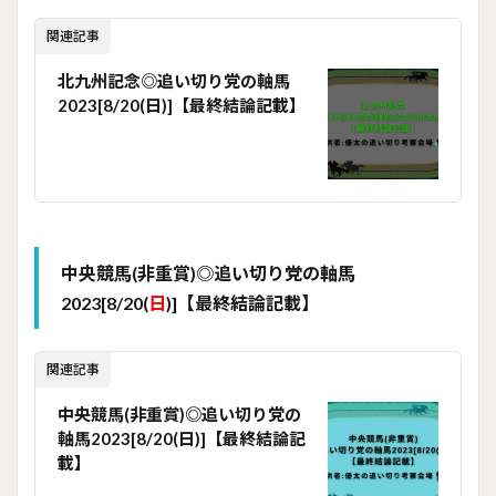
関連記事
北九州記念◎追い切り党の軸馬
2023[8/20(日)]【最終結論記載】
中央競馬(非重賞)
◎追い切り党の軸馬
2023
[8/20(
日
)]
【最終結論記載】
関連記事
中央競馬(非重賞)◎追い切り党の
軸馬2023[8/20(日)]【最終結論記
載】