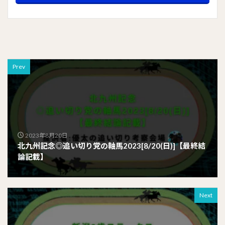
Prev
2023年8月20日
北九州記念◎追い切り党の軸馬2023[8/20(日)]【最終結
論記載】
Next