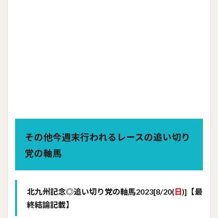
その他今週末行われるレースの追い切り
党の軸馬
北九州記念◎追い切り党の軸馬2023
[8/20
(
日
)]
【最
終結論記載】