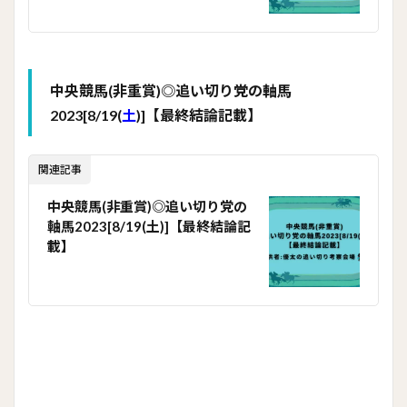
中央競馬(非重賞)
◎追い切り党の軸馬
2023
[8/19(
土
)]
【最終結論記載】
関連記事
中央競馬(非重賞)◎追い切り党の
軸馬2023[8/19(土)]【最終結論記
載】