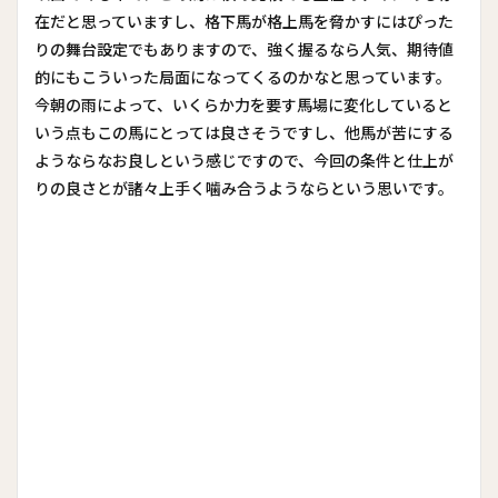
在だと思っていますし、格下馬が格上馬を脅かすにはぴった
りの舞台設定でもありますので、強く握るなら人気、期待値
的にもこういった局面になってくるのかなと思っています。
今朝の雨によって、いくらか力を要す馬場に変化していると
いう点もこの馬にとっては良さそうですし、他馬が苦にする
ようならなお良しという感じですので、今回の条件と仕上が
りの良さとが諸々上手く噛み合うようならという思いです。