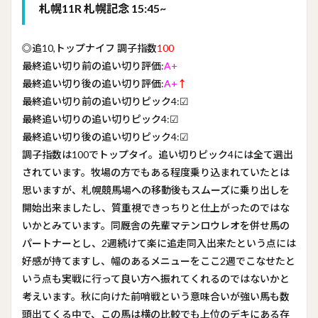
札幌11R 札幌記念 15:45~
◎追10,トップナイフ 調子指数
100
最終追い切り前の追い切り評価:
A+
最終追い切り後の追い切り評価:
A+
↑
最終追い切り前の追い切りピック4:☑︎
最終追い切りの追い切りピック4:☑︎
最終追い切り後の追い切りピック4:☑︎
調子指数は100でトップタイ。追い切りピック4には全て選出
されています。牧場の方でもある程度乗り込まれていたとは
思いますが、札幌競馬場への移動後もスムーズに乗り出しを
開始出来ましたし、質重視できっちりと仕上がったのではな
いかとみています。同厩舎の先輩マテンロウレオを併せ馬の
パートナーとし、2週続けて楽に追走同入出来たという点には
好感が持てますし、幅のあるメニューをここ2週でこなせたと
いう点も実戦に行って良い方へ振れてくれるのではないかと
考えいます。秋に向けた前哨戦という意味合いが強い馬も数
頭出てくる中で、この馬は横の比較でも上位のデキにある存