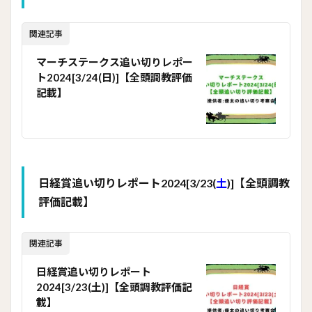
関連記事
マーチステークス追い切りレポー
ト2024[3/24(日)]【全頭調教評価
記載】
日経賞追い切りレポート2024
[3/23(
土
)]
【全頭調教
評価記載】
関連記事
日経賞追い切りレポート
2024[3/23(土)]【全頭調教評価記
載】