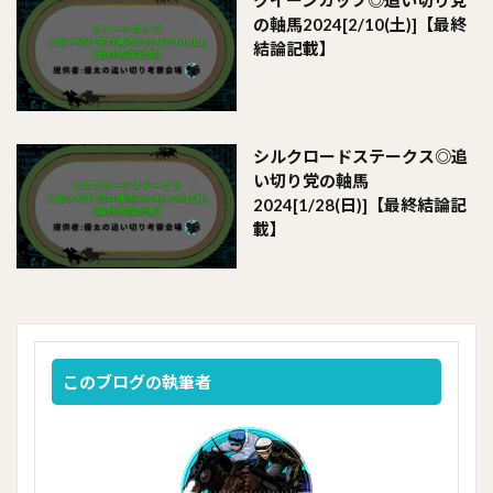
の軸馬2024[2/10(土)]【最終
結論記載】
シルクロードステークス◎追
い切り党の軸馬
2024[1/28(日)]【最終結論記
載】
このブログの執筆者