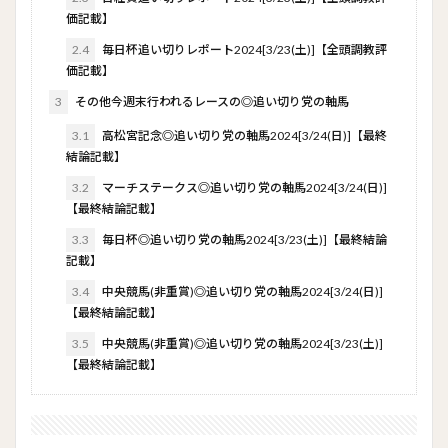
価記載】
2.4
毎日杯追い切りレポート2024[3/23(土)]【全頭調教評
価記載】
3
その他今週末行われるレースの◎追い切り党の軸馬
3.1
高松宮記念◎追い切り党の軸馬2024[3/24(日)]【最終
結論記載】
3.2
マーチステークス◎追い切り党の軸馬2024[3/24(日)]
【最終結論記載】
3.3
毎日杯◎追い切り党の軸馬2024[3/23(土)]【最終結論
記載】
3.4
中央競馬(非重賞)◎追い切り党の軸馬2024[3/24(日)]
【最終結論記載】
3.5
中央競馬(非重賞)◎追い切り党の軸馬2024[3/23(土)]
【最終結論記載】