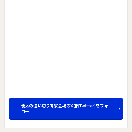
優太の追い切り考察会場のX(旧Twitter)をフォ
ロー