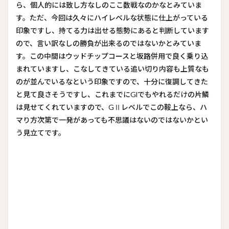
ら、個人的には致し方なしのここ数戦なのかなとみていま
す。ただ、今回は久々にハイレベルな状態に仕上がっている
印象ですし、持てる力は出せる態勢にあると判断しています
ので、言い訳なしの勝負が出来るのではないかとみていま
す。この中間はウッドチップコースと坂路併用で良く乗り込
まれていますし、こなしてきている追い切り内容も上質なも
のが並んでいるなという印象ですので、十分に復調してきた
と見て良さそうですし、これまでにGlでもやれるだけの片鱗
は見せてくれていますので、GⅡレベルでこの鞍上なら、ハ
マり方次第で一発があっても不思議はないのではないかとい
う見立てです。