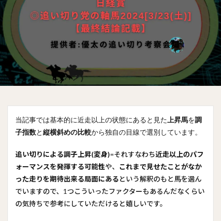
当記事では基本的に近走以上の状態にあると見た
上昇馬
を
調
子指数
と
縦横斜めの比較
から独自の目線で選別しています。
追い切りによる調子上昇(変身)
=それすなわち
近走以上のパフ
ォーマンスを発揮する可能性
や、
これまで見せたことがなか
った走りを期待出来る局面にある
という解釈のもと馬を選ん
でいますので、1つこういったファクターもあるんだなくらい
の気持ちで参考にしていただけると嬉しいです。