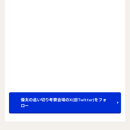
優太の追い切り考察会場のX(旧Twitter)をフォ
ロー