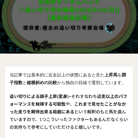
当記事では基本的に近走以上の状態にあると見た
上昇馬
を
調
子指数
と
縦横斜めの比較
から独自の目線で選別しています。
追い切りによる調子上昇(変身)
=それすなわち
近走以上のパフ
ォーマンスを発揮する可能性
や、
これまで見せたことがなか
った走りを期待出来る局面にある
という解釈のもと馬を選ん
でいますので、1つこういったファクターもあるんだなくらい
の気持ちで参考にしていただけると嬉しいです。