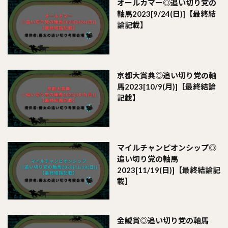
オールカマー◎追い切り党の
軸馬2023[9/24(日)]【最終結
論記載】
京都大賞典◎追い切り党の軸
馬2023[10/9(月)]【最終結論
記載】
マイルチャンピオンシップ◎
追い切り党の軸馬
2023[11/19(日)]【最終結論記
載】
金鯱賞◎追い切り党の軸馬