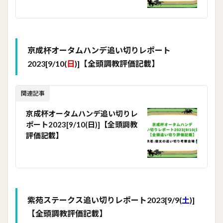
京成杯オータムハンデ追い切りレポート
2023
[9/10(
日
)]
【全頭調教評価記載】
関連記事
京成杯オータムハンデ追い切りレ
ポート2023[9/10(日)]【全頭調教
評価記載】
紫苑ステークス追い切りレポート2023
[9/9(
土
)]
【全頭調教評価記載】