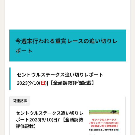
今週末行われる重賞レースの追い切りレ
ポート
セントウルステークス追い切りレポート
2023
[9/10(
日
)]
【全頭調教評価記載】
関連記事
セントウルステークス追い切りレ
ポート2023[9/10(日)]【全頭調教
評価記載】