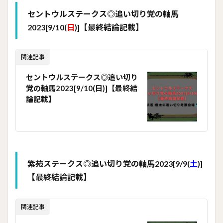
セントウルステークス◎追い切り党の軸馬
2023
[9/10
(
日
)]
【最終結論記載】
関連記事
セントウルステークス◎追い切り
党の軸馬2023[9/10(日)]【最終結
論記載】
紫苑ステークス◎追い切り党の軸馬2023
[9/9
(
土
)]
【最終結論記載】
関連記事