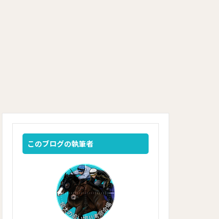
このブログの執筆者