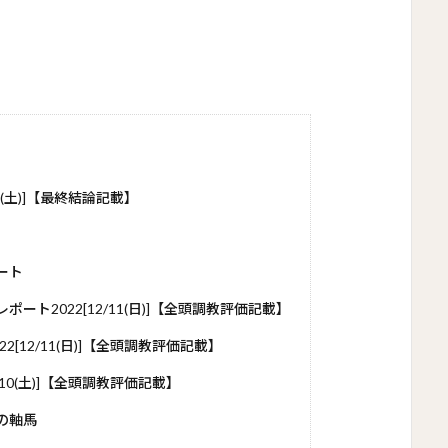
0(土)]【最終結論記載】
ート
ト2022[12/11(日)]【全頭調教評価記載】
[12/11(日)]【全頭調教評価記載】
10(土)]【全頭調教評価記載】
の軸馬