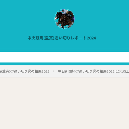
中央競馬(重賞)追い切りレポート2024
(重賞)◎追い切り党の軸馬2022
中日新聞杯◎追い切り党の軸馬2022[12/10(