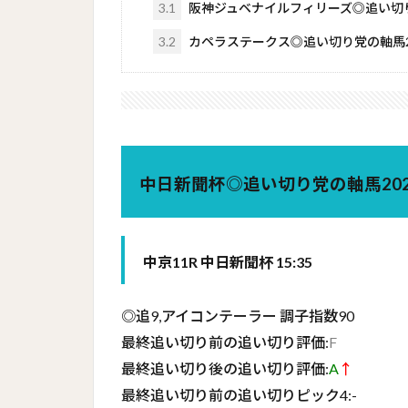
3.1
阪神ジュベナイルフィリーズ◎追い切り党の
3.2
カペラステークス◎追い切り党の軸馬2022
中日新聞杯◎追い切り党の軸馬2022[
中京11R 中日新聞杯 15:35
◎追9,アイコンテーラー 調子指数90
最終追い切り前の追い切り評価:
F
最終追い切り後の追い切り評価:
A
↑
最終追い切り前の追い切りピック4:-