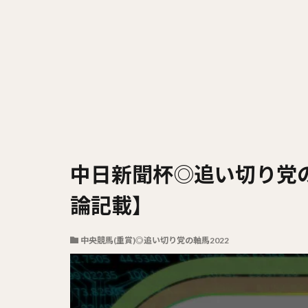
中日新聞杯◎追い切り党の軸馬
論記載】
中央競馬(重賞)◎追い切り党の軸馬2022