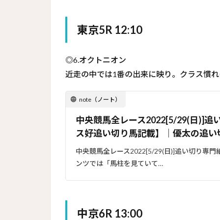
東京5R 12:10
◎6.オクトニオン
近走の中では1番の出来に映り。クラス慣れ
note（ノート）
中央競馬全レース2022[5/29(日)]
ス好追い切り馬記載】｜優太の追い切
中央競馬全レース2022[5/29(日)]追い切り
ンツでは「馬柱を見ていて…
中京6R 13:00