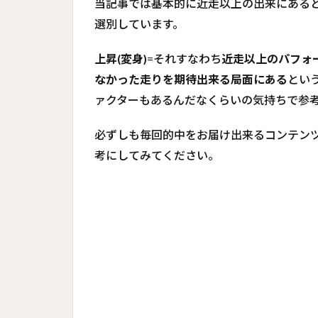
当記事では基本的に近走以上の出来にある
選別しています。
上昇(変身)
=それすなわち
近走以上のパフォ
なかった走りを期待出来る局面にある
とい
ァクターもあるんだなくらいの気持ちで参
必ずしも毎回的中をお届け出来るコンテン
考にしてみてください。