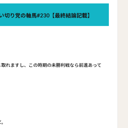
日)]追い切り党の軸馬#230【最終結論記載】
じ取れますし、この時期の未勝利戦なら前進あって
ば。