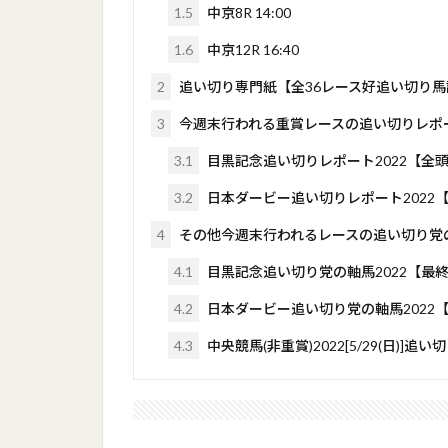
1.5
中京8R 14:00
1.6
中京12R 16:40
2
追い切り専門紙【全36レース好追い切り馬
3
今週末行われる重賞レースの追い切りレポ
3.1
目黒記念追い切りレポート2022【全
3.2
日本ダービー追い切りレポート2022
4
その他今週末行われるレースの追い切り党
4.1
目黒記念追い切り党の軸馬2022【最
4.2
日本ダービー追い切り党の軸馬2022
4.3
中央競馬(非重賞)2022[5/29(日)]