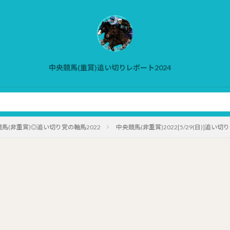
中央競馬(重賞)追い切りレポート2024
馬(非重賞)◎追い切り党の軸馬2022
中央競馬(非重賞)2022[5/29(日)]追