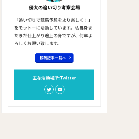
優太の追い切り考察会場
「追い切りで競馬予想をより楽しく！」
をモットーに活動しています。私自身ま
だまだ仕上がり途上の身ですが、何卒よ
ろしくお願い致します。
投稿記事一覧へ
主な活動場所:Twitter