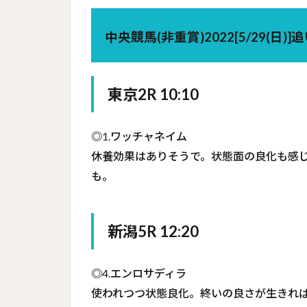
中央競馬(非重賞)2022[5/29(
東京2R 10:10
◎1.ワッチャネイム
休養効果はありそうで。状態面の良化も感
も。
新潟5R 12:20
◎4.エンロサディラ
使われつつ状態良化。終いの良さが生きれ