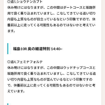
◎追5,ショウナンカブト
休み明けにはなりますが、この中間はダートコースと坂路併
用で良く乗り込まれていますし、こなしてきている追い切り
内容も上質なものが目立っているなという印象ですので、休
養前以上に走ってくる可能性もあるのではないかと考えてい
ます。
福島10R 奥の細道特別 14:40~
◎追4,フェミナフォルテ
休み明けにはなりますが、この中間はウッドチップコースと
坂路併用で良く乗り込まれていますし、こなしてきている追
い切り内容も上質なものが並んでいるなという印象ですの
で、休養前以上に走ってくる可能性もあるのではないかと考
えています。