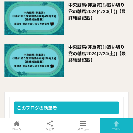
中央競馬(非重賞)◎追い切り
党の軸馬2024[4/20(土)]【最
終結論記載】
中央競馬(非重賞)◎追い切り
党の軸馬2024[2/24(土)]【最
終結論記載】
このブログの執筆者
ホーム
シェア
メニュー
TOPへ