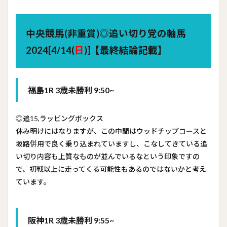
中央競馬(非重賞)◎追い切り党の軸馬
2024[4/14(
日
)]【最終結論記載】
福島1R 3歳未勝利 9:50~
◎追15,ラッピングボックス
休み明けにはなりますが、この中間はウッドチップコースと
坂路併用で良く乗り込まれていますし、こなしてきている追
い切り内容も上質なものが並んでいるなという印象ですの
で、初戦以上に走ってくる可能性もあるのではないかと考え
ています。
阪神1R 3歳未勝利 9:55~