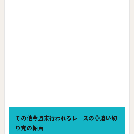
その他今週末行われるレースの◎追い切
り党の軸馬