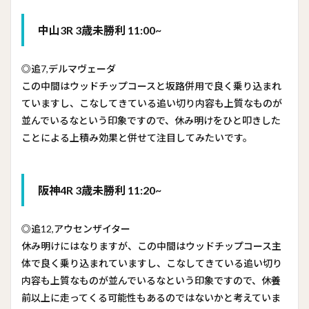
中山3R 3歳未勝利 11:00~
◎追7,デルマヴェーダ
この中間はウッドチップコースと坂路併用で良く乗り込まれ
ていますし、こなしてきている追い切り内容も上質なものが
並んでいるなという印象ですので、休み明けをひと叩きした
ことによる上積み効果と併せて注目してみたいです。
阪神4R 3歳未勝利 11:20~
◎追12,アウセンザイター
休み明けにはなりますが、この中間はウッドチップコース主
体で良く乗り込まれていますし、こなしてきている追い切り
内容も上質なものが並んでいるなという印象ですので、休養
前以上に走ってくる可能性もあるのではないかと考えていま