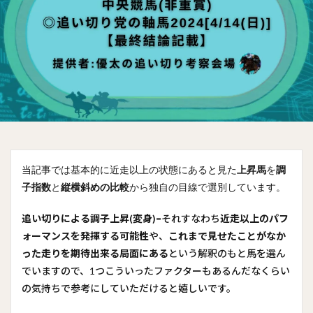
当記事では基本的に近走以上の状態にあると見た
上昇馬
を
調
子指数
と
縦横斜めの比較
から独自の目線で選別しています。
追い切りによる調子上昇(変身)
=それすなわち
近走以上のパフ
ォーマンスを発揮する可能性
や、
これまで見せたことがなか
った走りを期待出来る局面にある
という解釈のもと馬を選ん
でいますので、1つこういったファクターもあるんだなくらい
の気持ちで参考にしていただけると嬉しいです。