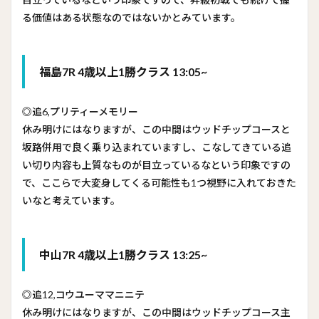
る価値はある状態なのではないかとみています。
福島7R 4歳以上1勝クラス 13:05~
◎追6,プリティーメモリー
休み明けにはなりますが、この中間はウッドチップコースと
坂路併用で良く乗り込まれていますし、こなしてきている追
い切り内容も上質なものが目立っているなという印象ですの
で、ここらで大変身してくる可能性も1つ視野に入れておきた
いなと考えています。
中山7R 4歳以上1勝クラス 13:25~
◎追12,コウユーママニニテ
休み明けにはなりますが、この中間はウッドチップコース主