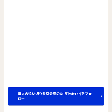
優太の追い切り考察会場のX(旧Twitter)をフォ
ロー