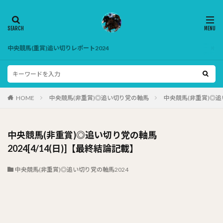
中央競馬(重賞)追い切りレポート2024
HOME
中央競馬(非重賞)◎追い切り党の軸馬
中央競馬(非重賞)◎追
中央競馬(非重賞)◎追い切り党の軸馬
2024[4/14(日)]【最終結論記載】
中央競馬(非重賞)◎追い切り党の軸馬2024