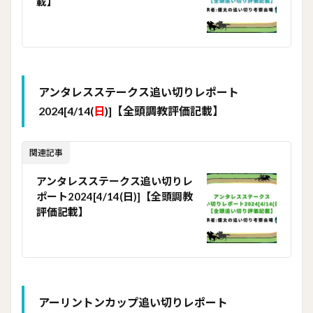
載】
アンタレスステークス追い切りレポート
2024
[4/14(
日
)]
【全頭調教評価記載】
関連記事
アンタレスステークス追い切りレ
ポート2024[4/14(日)]【全頭調教
評価記載】
アーリントンカップ追い切りレポート