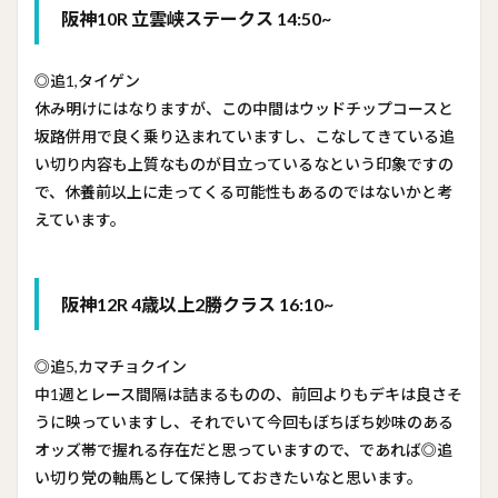
阪神10R 立雲峡ステークス 14:50~
◎追1,タイゲン
休み明けにはなりますが、この中間はウッドチップコースと
坂路併用で良く乗り込まれていますし、こなしてきている追
い切り内容も上質なものが目立っているなという印象ですの
で、休養前以上に走ってくる可能性もあるのではないかと考
えています。
阪神12R 4歳以上2勝クラス 16:10~
◎追5,カマチョクイン
中1週とレース間隔は詰まるものの、前回よりもデキは良さそ
うに映っていますし、それでいて今回もぼちぼち妙味のある
オッズ帯で握れる存在だと思っていますので、であれば◎追
い切り党の軸馬として保持しておきたいなと思います。