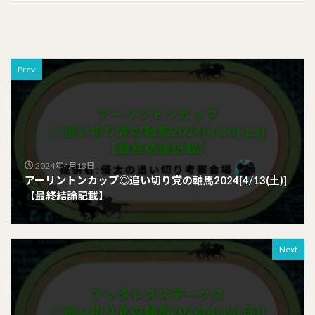
Prev
2024年4月13日
アーリントンカップ◎追い切り党の軸馬2024[4/13(土)]
【最終結論記載】
Next