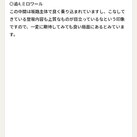
◎追4,ミロワール
この中間は坂路主体で良く乗り込まれていますし、こなして
きている登坂内容も上質なものが目立っているなという印象
ですので、一変に期待してみても良い局面にあるとみていま
す。