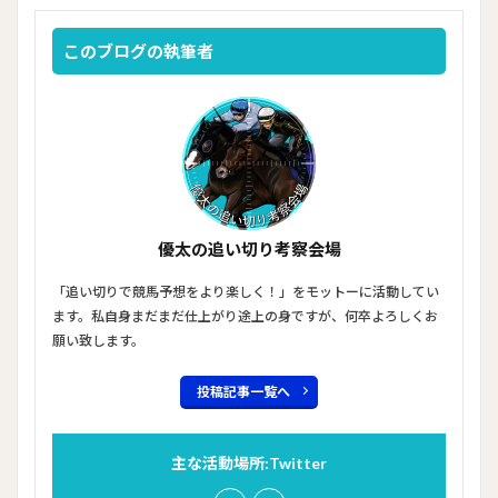
このブログの執筆者
優太の追い切り考察会場
「追い切りで競馬予想をより楽しく！」をモットーに活動してい
ます。私自身まだまだ仕上がり途上の身ですが、何卒よろしくお
願い致します。
投稿記事一覧へ
主な活動場所:Twitter