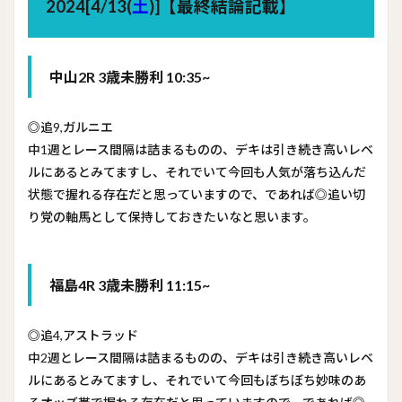
2024[4/13(
土
)]【最終結論記載】
中山2R 3歳未勝利 10:35~
◎追9,ガルニエ
中1週とレース間隔は詰まるものの、デキは引き続き高いレベ
ルにあるとみてますし、それでいて今回も人気が落ち込んだ
状態で握れる存在だと思っていますので、であれば◎追い切
り党の軸馬として保持しておきたいなと思います。
福島4R 3歳未勝利 11:15~
◎追4,アストラッド
中2週とレース間隔は詰まるものの、デキは引き続き高いレベ
ルにあるとみてますし、それでいて今回もぼちぼち妙味のあ