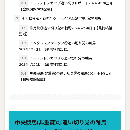
2.3
アーリントンカップ追い切りレポート2024[4/13(土)]
【全頭調教評価記載】
3
その他今週末行われるレースの◎追い切り党の軸馬
3.1
皐月賞◎追い切り党の軸馬2024[4/14(日)]【最終結論
記載】
3.2
アンタレスステークス◎追い切り党の軸馬
2024[4/14(日)]【最終結論記載】
3.3
アーリントンカップ◎追い切り党の軸馬
2024[4/13(土)]【最終結論記載】
3.4
中央競馬(非重賞)◎追い切り党の軸馬2024[4/14(日)]
【最終結論記載】
中央競馬(非重賞)◎追い切り党の軸馬