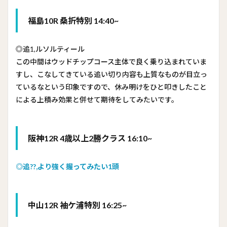
福島10R 桑折特別 14:40~
◎追1,ルソルティール
この中間はウッドチップコース主体で良く乗り込まれていま
すし、こなしてきている追い切り内容も上質なものが目立っ
ているなという印象ですので、休み明けをひと叩きしたこと
による上積み効果と併せて期待をしてみたいです。
阪神12R 4歳以上2勝クラス 16:10~
◎追??,より強く握ってみたい1頭
中山12R 袖ケ浦特別 16:25~