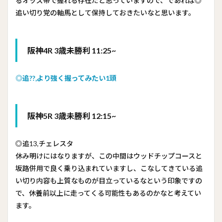
るオッズ帯で握れる存在だと思っていますので、であれば◎
追い切り党の軸馬として保持しておきたいなと思います。
阪神4R 3歳未勝利 11:25~
◎追??,より強く握ってみたい1頭
阪神5R 3歳未勝利 12:15~
◎追13,チェレスタ
休み明けにはなりますが、この中間はウッドチップコースと
坂路併用で良く乗り込まれていますし、こなしてきている追
い切り内容も上質なものが目立っているなという印象ですの
で、休養前以上に走ってくる可能性もあるのかなと考えてい
ます。