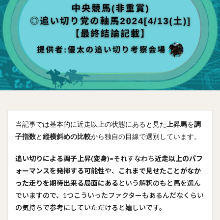
当記事では基本的に近走以上の状態にあると見た
上昇馬
を
調
子指数
と
縦横斜めの比較
から独自の目線で選別しています。
追い切りによる調子上昇(変身)
=それすなわち
近走以上のパフ
ォーマンスを発揮する可能性
や、
これまで見せたことがなか
った走りを期待出来る局面にある
という解釈のもと馬を選ん
でいますので、1つこういったファクターもあるんだなくらい
の気持ちで参考にしていただけると嬉しいです。