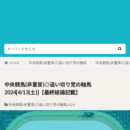
HOME
中央競馬(非重賞)◎追い切り党の軸馬
中央競馬(非重賞)◎追
中央競馬(非重賞)◎追い切り党の軸馬
2024[4/13(土)]【最終結論記載】
中央競馬(非重賞)◎追い切り党の軸馬2024