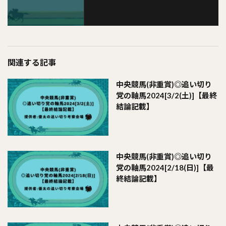
関連する記事
中央競馬(非重賞)◎追い切り
党の軸馬2024[3/2(土)]【最終
結論記載】
中央競馬(非重賞)◎追い切り
党の軸馬2024[2/18(日)]【最
終結論記載】