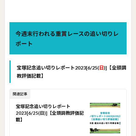
今週末行われる重賞レースの追い切りレ
ポート
宝塚記念追い切りレポート2023
[6/25(
日
)]
【全頭調
教評価記載】
関連記事
宝塚記念追い切りレポート
2023[6/25(日)]【全頭調教評価記
載】