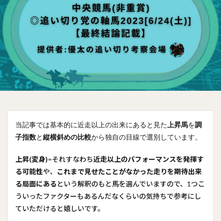
当記事では基本的に近走以上の出来にあると見た
上昇馬
を
調
子指数
と
縦横斜めの比較
から独自の目線で選別しています。
上昇(変身)
=それすなわち
近走以上のパフォーマンスを発揮す
る可能性
や、
これまで見せたことがなかった走りを期待出来
る局面にある
という解釈のもと馬を選んでいますので、1つこ
ういったファクターもあるんだなくらいの気持ちで参考にし
ていただけると嬉しいです。