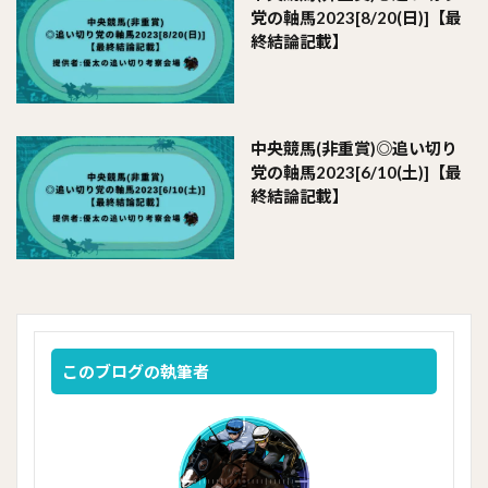
党の軸馬2023[8/20(日)]【最
終結論記載】
中央競馬(非重賞)◎追い切り
党の軸馬2023[6/10(土)]【最
終結論記載】
このブログの執筆者