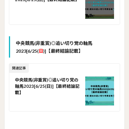
中央競馬(非重賞)
◎追い切り党の軸馬
2023
[6/25(
日
)]
【最終結論記載】
関連記事
中央競馬(非重賞)◎追い切り党の
軸馬2023[6/25(日)]【最終結論記
載】