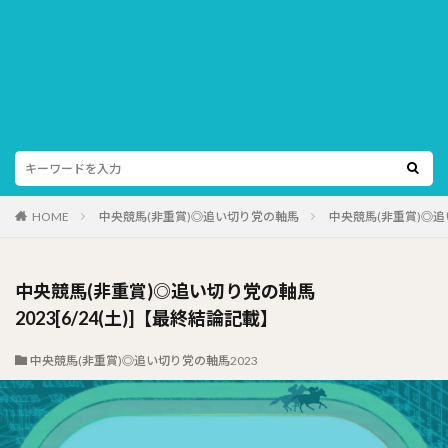
HOME
中央競馬(非重賞)◎追い切り党の軸馬
中央競馬(非重賞)◎追
中央競馬(非重賞)◎追い切り党の軸馬
2023[6/24(土)]【最終結論記載】
中央競馬(非重賞)◎追い切り党の軸馬2023