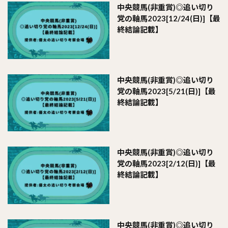
中央競馬(非重賞)◎追い切り
党の軸馬2023[12/24(日)]【最
終結論記載】
中央競馬(非重賞)◎追い切り
党の軸馬2023[5/21(日)]【最
終結論記載】
中央競馬(非重賞)◎追い切り
党の軸馬2023[2/12(日)]【最
終結論記載】
中央競馬(非重賞)◎追い切り