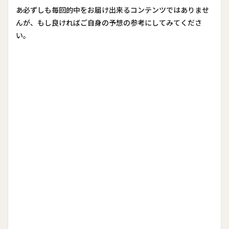
あ必ずしも毎回的中をお届け出来るコンテンツではありませ
んが、もし良ければご自身の予想の参考にしてみてくださ
い。