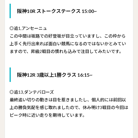
阪神10R ストークステークス 15:00~
◎追1,アンセーニュ
この中間は坂路での好登坂が目立っていますし、この枠から
上手く先行出来れば面白い競馬になるのではないかとみてい
ますので、昇級2戦目の慣れも込みで注目してみたいです。
阪神12R 3歳以上1勝クラス 16:15~
◎追13,ダンテバローズ
最終追い切りの動きは目を惹きましたし、個人的には前回以
上の勝負気配を感じ取れましたので、休み明け3戦目の今回は
ピーク時に近い走りを期待しています。