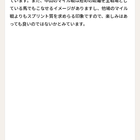
ています。また、中山のマイル戦は短めの距離を主戦場とし
ている馬でもこなせるイメージがありますし、他場のマイル
戦よりもスプリント質を求めらる印象ですので、楽しみはあ
っても良いのではないかとみています。