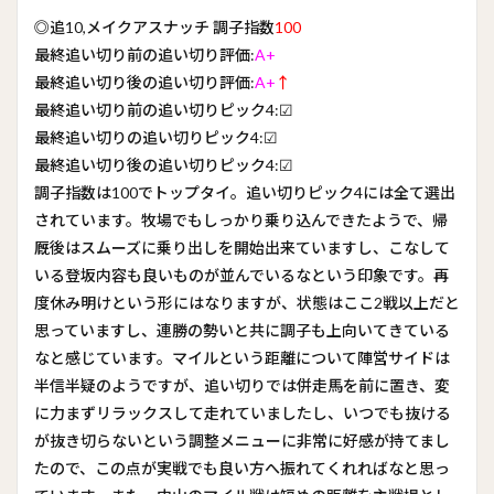
◎追10,メイクアスナッチ 調子指数
100
最終追い切り前の追い切り評価:
A+
最終追い切り後の追い切り評価:
A+
↑
最終追い切り前の追い切りピック4:☑︎
最終追い切りの追い切りピック4:☑︎
最終追い切り後の追い切りピック4:☑︎
調子指数は100でトップタイ。追い切りピック4には全て選出
されています。牧場でもしっかり乗り込んできたようで、帰
厩後はスムーズに乗り出しを開始出来ていますし、こなして
いる登坂内容も良いものが並んでいるなという印象です。再
度休み明けという形にはなりますが、状態はここ2戦以上だと
思っていますし、連勝の勢いと共に調子も上向いてきている
なと感じています。マイルという距離について陣営サイドは
半信半疑のようですが、追い切りでは併走馬を前に置き、変
に力まずリラックスして走れていましたし、いつでも抜ける
が抜き切らないという調整メニューに非常に好感が持てまし
たので、この点が実戦でも良い方へ振れてくれればなと思っ