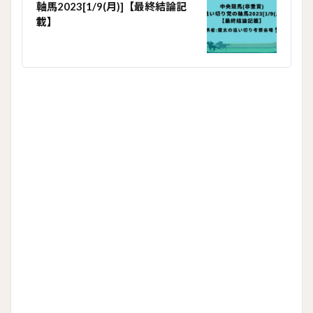
軸馬2023[1/9(月)]【最終結論記
載】