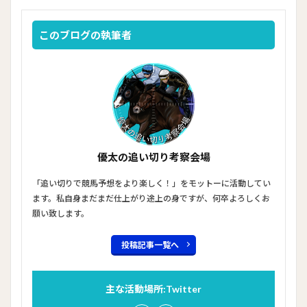
このブログの執筆者
優太の追い切り考察会場
「追い切りで競馬予想をより楽しく！」をモットーに活動してい
ます。私自身まだまだ仕上がり途上の身ですが、何卒よろしくお
願い致します。
投稿記事一覧へ
主な活動場所:Twitter