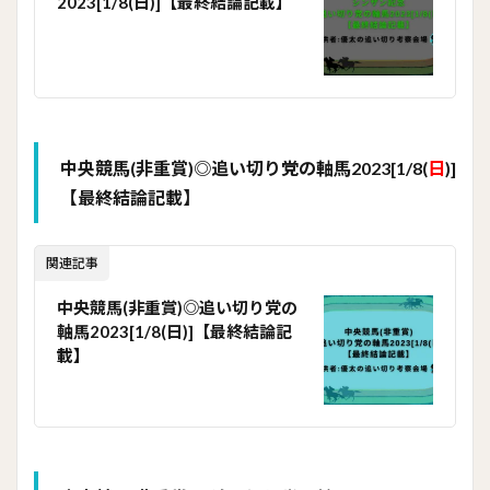
2023[1/8(日)]【最終結論記載】
中央競馬(非重賞)
◎追い切り党の軸馬2023
[1/8(
日
)]
【最終結論記載】
関連記事
中央競馬(非重賞)◎追い切り党の
軸馬2023[1/8(日)]【最終結論記
載】