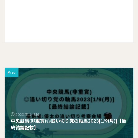
Prev
2023年1月8日
中央競馬(非重賞)◎追い切り党の軸馬2023[1/9(月)]【最
終結論記載】