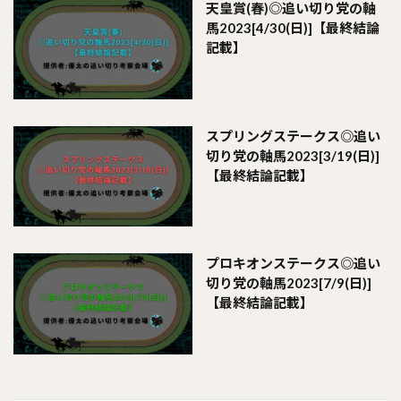
天皇賞(春)◎追い切り党の軸
馬2023[4/30(日)]【最終結論
記載】
スプリングステークス◎追い
切り党の軸馬2023[3/19(日)]
【最終結論記載】
プロキオンステークス◎追い
切り党の軸馬2023[7/9(日)]
【最終結論記載】