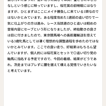
なしという感じに映っていますし、桜花賞の前哨戦にはなり
ますが、ひとまずはここにメイチ勝負しに来ている1頭なので
はないかとみています。ある程度攻めた1週前の追い切りで一
気に仕上がりの方は進み、レース当該週のひと追いは軽めの
登坂内容にセーブという形になりましたが、終始動きの良さ
は目に付きましたので、東京競馬場への長距離輸送を控えて
いる3歳牝馬としては凄く理想的な調整過程を歩めたのではな
いかとみています。ここでの良い走り、好結果はもちろん望
んでいますが、個人的には桜花賞とセットで◎追い切り党の
軸馬に指名する予定ですので、今回の着順、結果がどうであ
れ、次走まではブレずに腰を据えて構える覚悟でいきたいな
と考えています。