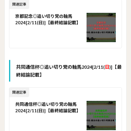
関連記事
京都記念◎追い切り党の軸馬
2024[2/11(日)]【最終結論記載】
共同通信杯◎追い切り党の軸馬2024
[2/11
(
日
)]
【最
終結論記載】
関連記事
共同通信杯◎追い切り党の軸馬
2024[2/11(日)]【最終結論記載】