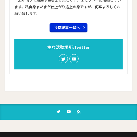
「追い切りで競馬予想をより楽しく！」をモットーに活動してい
ます。私自身まだまだ仕上がり途上の身ですが、何卒よろしくお
願い致します。
投稿記事一覧へ
主な活動場所:Twitter