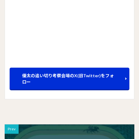
優太の追い切り考察会場のX(旧Twitter)をフォ
ロー
Prev