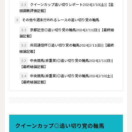
2.3
クイーンカップ追い切りレポート2024[2/10(土)]【全
頭調教評価記載】
3
その他今週末行われるレースの追い切り党の軸馬
3.1
京都記念◎追い切り党の軸馬2024[2/11(日)]【最終結
論記載】
3.2
共同通信杯◎追い切り党の軸馬2024[2/11(日)]【最終
結論記載】
3.3
中央競馬(非重賞)◎追い切り党の軸馬2024[2/11(日)]
【最終結論記載】
3.4
中央競馬(非重賞)◎追い切り党の軸馬2024[2/10(土)]
【最終結論記載】
クイーンカップ◎追い切り党の軸馬