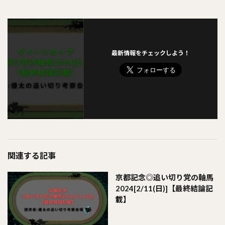
最新情報をチェックしよう！
関連する記事
京都記念◎追い切り党の軸馬
2024[2/11(日)]【最終結論記
載】