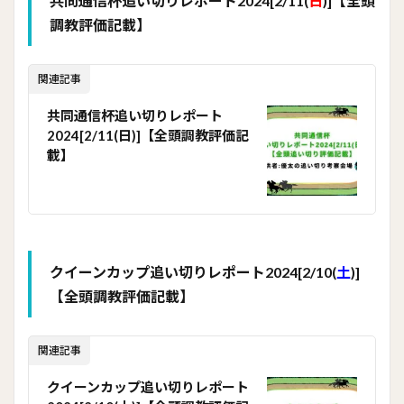
共同通信杯追い切りレポート2024
[2/11(
日
)]
【全頭
調教評価記載】
関連記事
共同通信杯追い切りレポート
2024[2/11(日)]【全頭調教評価記
載】
クイーンカップ追い切りレポート2024
[2/10(
土
)]
【全頭調教評価記載】
関連記事
クイーンカップ追い切りレポート