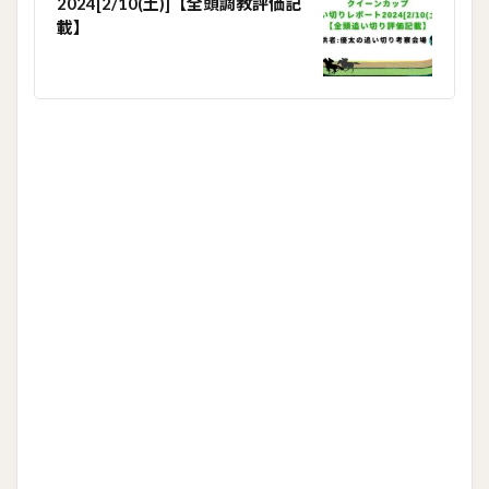
2024[2/10(土)]【全頭調教評価記
載】