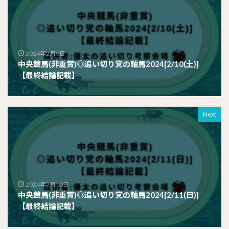
2024年2月9日
中央競馬(非重賞)◎追い切り党の軸馬2024[2/10(土)]
【最終結論記載】
Next
2024年2月10日
中央競馬(非重賞)◎追い切り党の軸馬2024[2/11(日)]
【最終結論記載】