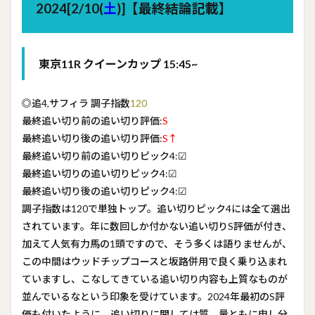
2024[2/10(
土
)]【最終結論記載】
東京11R クイーンカップ 15:45~
◎追4,サフィラ 調子指数
120
最終追い切り前の追い切り評価:
S
最終追い切り後の追い切り評価:
S↑
最終追い切り前の追い切りピック4:☑︎
最終追い切りの追い切りピック4:☑︎
最終追い切り後の追い切りピック4:☑︎
調子指数は120で単独トップ。追い切りピック4には全て選出
されています。年に数回しか付かない追い切りS評価が付き、
加えて人気有力馬の1頭ですので、そう多くは語りませんが、
この中間はウッドチップコースと坂路併用で良く乗り込まれ
ていますし、こなしてきている追い切り内容も上質なものが
並んでいるなという印象を受けています。2024年最初のS評
価も付いたように、追い切りに関しては質、量ともに申し分