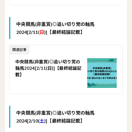
中央競馬(非重賞)
◎追い切り党の軸馬
2024
[2/11(
日
)]
【最終結論記載】
関連記事
中央競馬(非重賞)◎追い切り党の
軸馬2024[2/11(日)]【最終結論記
載】
中央競馬(非重賞)
◎追い切り党の軸馬
2024
[2/10(
土
)]
【最終結論記載】