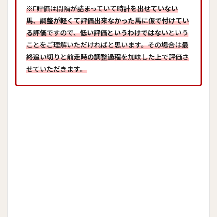
※F評価は間隔が詰まっていて
時計を出せていない
馬
、
調整が軽くて評価出来なかった馬
に
仮で付けてい
る評価
ですので、
低い評価というわけではない
という
ことをご理解いただければと思います。その場合は
最
終追い切り
と
前走時の調整過程
を加味した上で評価さ
せていただきます。