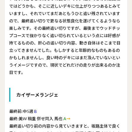
ではどうかも、そこに近しいデキに仕上がりつつあるとみて
いますし、それでいてまだあともうひと追い残されています
ので、最終追い切りで更なる状態良化を遂げてくるようなら
楽しみです。その最終追い切りですが、最後までウッドチッ
プコースで抜かりなく追い切られているという点には好感が
持てるものの、肝心の追い切り内容、動き自体はそこまで目
立ってきませんでした。もしかすると年齢的なものもあるの
かもしれませんし、良い時のデキにはまだ及んでいないとい
うイメージですので、現状でどれだけの走りが出来るのか注
目です。
カイザーメランジェ
最終前:中5週
B
最終:美W 稍重 併せ同入 馬也
A
→
最終追い切り前の内容から見ていきますと、坂路主体で良く