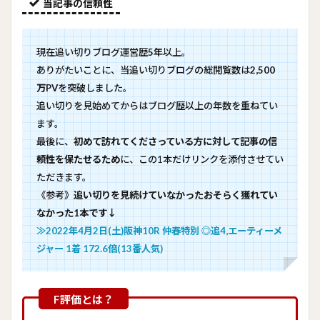
当記事の信頼性
現在追い切りブログ運営歴
5年
以上。
ありがたいことに、当追い切りブログの総閲覧数は
2,500
万PV
を突破しました。
追い切りを見始めてからはブログ歴以上の年数を重ねてい
ます。
最後に、
初めて訪れてくださっている方に対して記事の信
頼性を保たせるため
に、この1本だけリンクを添付させてい
ただきます。
《参考》
追い切りを見続けていなかったおそらく獲れてい
なかった1本です↓
≫
2022年4月2日(土)阪神10R 仲春特別 ◎追4,エーティーメ
ジャー 1着 172.6倍(13番人気)