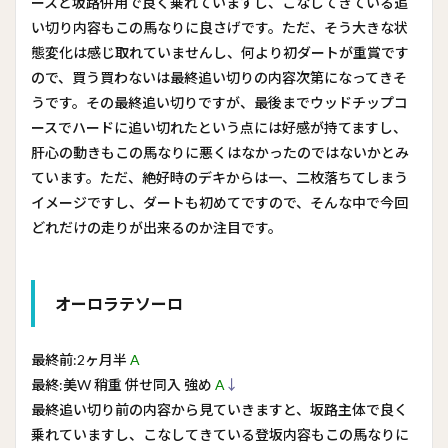
ースと坂路併用で良く乗れていますし、こなしてきている追
い切り内容もこの馬なりに良さげです。ただ、そう大きな状
態変化は感じ取れていませんし、何より初ダートが重賞です
ので、買う買わないは最終追い切りの内容次第になってきそ
うです。その最終追い切りですが、最後までウッドチップコ
ースでハードに追い切れたという点には好感が持てますし、
肝心の動きもこの馬なりに悪くはなかったのではないかとみ
ています。ただ、絶好時のデキからは一、二枚落ちてしまう
イメージですし、ダートも初めてですので、そんな中で今回
どれだけの走りが出来るのか注目です。
オーロラテソーロ
最終前:2ヶ月半
A
最終:美W 稍重 併せ同入 強め
A
↓
最終追い切り前の内容から見ていきますと、坂路主体で良く
乗れていますし、こなしてきている登坂内容もこの馬なりに