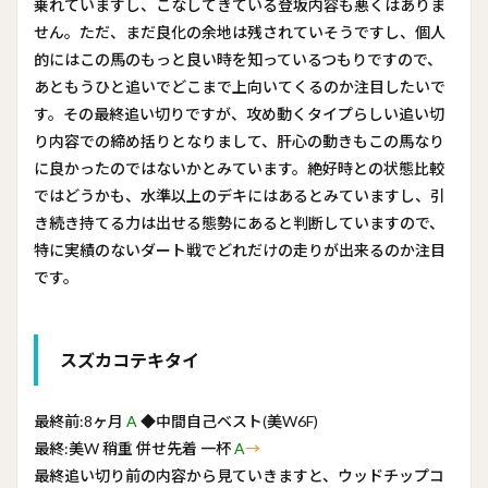
乗れていますし、こなしてきている登坂内容も悪くはありま
せん。ただ、まだ良化の余地は残されていそうですし、個人
的にはこの馬のもっと良い時を知っているつもりですので、
あともうひと追いでどこまで上向いてくるのか注目したいで
す。その最終追い切りですが、攻め動くタイプらしい追い切
り内容での締め括りとなりまして、肝心の動きもこの馬なり
に良かったのではないかとみています。絶好時との状態比較
ではどうかも、水準以上のデキにはあるとみていますし、引
き続き持てる力は出せる態勢にあると判断していますので、
特に実績のないダート戦でどれだけの走りが出来るのか注目
です。
スズカコテキタイ
最終前:8ヶ月
A
◆中間自己ベスト(美W6F)
最終:美W 稍重 併せ先着 一杯
A
→
最終追い切り前の内容から見ていきますと、ウッドチップコ