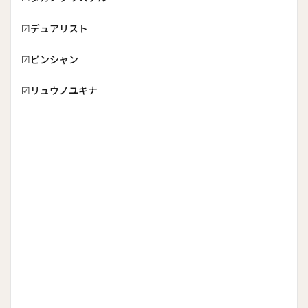
☑︎デュアリスト
☑︎ピンシャン
☑︎リュウノユキナ