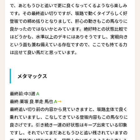
で、あともうひと追いで更に良くなってくるようなら楽しみ
です。その最終追い切りですが、坂路で動くタイプらしく好
登坂での締め括りとなりまして、肝心の動きもこの馬なりに
良かったのではないかとみています。絶好時との状態比較で
はどうかも、水準以上のデキにはありそうですし、実戦向き
という面も兼ね備えている存在ですので、ここでも持てる力
は出せて良い馬だと思っています。
メタマックス
最終前:中3週
A
最終:栗坂 良 単走 馬也
A
→
最終追い切り前の内容から見ていきますと、坂路主体で良く
乗れていますし、こなしてきている登坂内容もこの馬なりに
良さげです。引き続き一連の好状態はキープ出来ている印象
ですし、それでいてまだあともうひと追い残されていますの