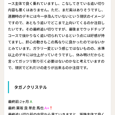
ース主体で良く乗れていますし、こなしてきている追い切り
内容も悪くはありません。ただ、まだ奥はありそうですし、
連勝時のデキには今一歩及んでいないという現状のイメージ
ですので、あともう追いでどこまで上向いてくるのか注目し
たいです。その最終追い切りですが、最後までウッドチップ
コースで抜かりなく追い切られているという点には好感が持
てますし、肝心の動きもこの馬なりに良かったのではないか
とみています。ガラリ一変という感じではないものの、水準
以上のデキには仕上がっていそうですし、休み明けだからと
言ってガッツリ割り引く必要はないのかなと考えていますの
で、現状でどれだけの走りが出来るのか注目です。
タガノクリステル
最終前:2ヶ月
A
最終:栗坂 良 単走 馬也
A+
↑
最終追い切り前の内容から見ていきますと、坂路主体で良く