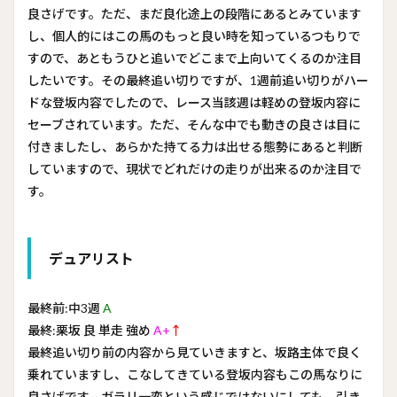
良さげです。ただ、まだ良化途上の段階にあるとみています
し、個人的にはこの馬のもっと良い時を知っているつもりで
すので、あともうひと追いでどこまで上向いてくるのか注目
したいです。その最終追い切りですが、1週前追い切りがハー
ドな登坂内容でしたので、レース当該週は軽めの登坂内容に
セーブされています。ただ、そんな中でも動きの良さは目に
付きましたし、あらかた持てる力は出せる態勢にあると判断
していますので、現状でどれだけの走りが出来るのか注目で
す。
デュアリスト
最終前:中3週
A
最終:栗坂 良 単走 強め
A+
↑
最終追い切り前の内容から見ていきますと、坂路主体で良く
乗れていますし、こなしてきている登坂内容もこの馬なりに
良さげです。ガラリ一変という感じではないにしても、引き