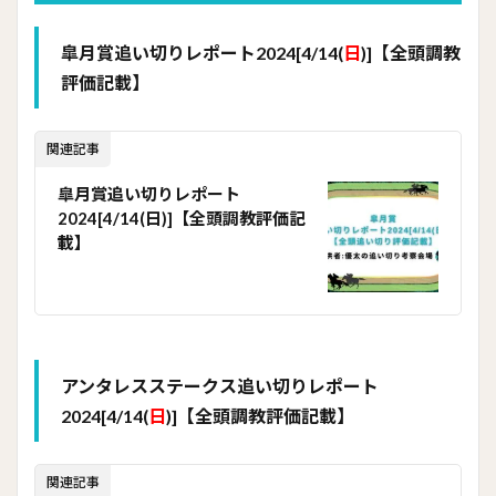
皐月賞追い切りレポート2024
[4/14(
日
)]
【全頭調教
評価記載】
関連記事
皐月賞追い切りレポート
2024[4/14(日)]【全頭調教評価記
載】
アンタレスステークス追い切りレポート
2024
[4/14(
日
)]
【全頭調教評価記載】
関連記事