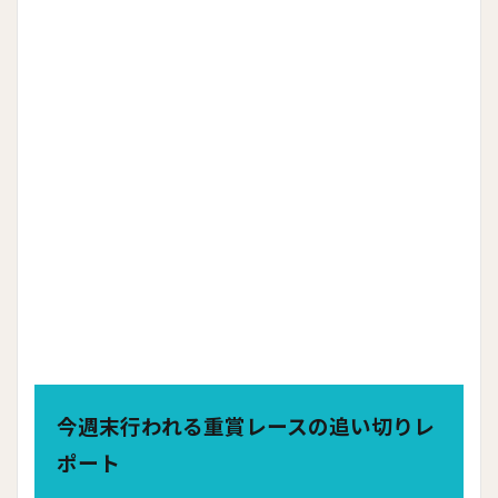
今週末行われる重賞レースの追い切りレ
ポート