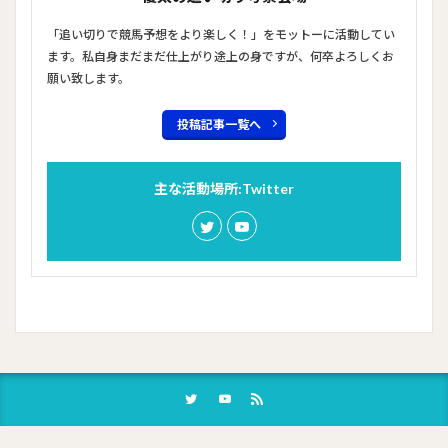
「追い切りで競馬予想をより楽しく！」をモットーに活動してい
ます。私自身まだまだ仕上がり途上の身ですが、何卒よろしくお
願い致します。
投稿記事一覧へ
主な活動場所:Twitter