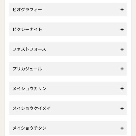
ビオグラフィー
ピクシーナイト
ファストフォース
プリカジュール
メイショウカリン
メイショウケイメイ
メイショウチタン