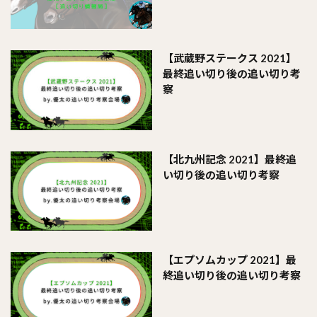
【武蔵野ステークス 2021】
最終追い切り後の追い切り考
察
【北九州記念 2021】最終追
い切り後の追い切り考察
【エプソムカップ 2021】最
終追い切り後の追い切り考察