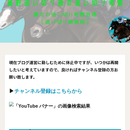
現在ブログ運営に勤しむために休止中ですが、いつかは再開
したいと考えていますので、良ければチャンネル登録の方お
願い致します。
▶︎
チャンネル登録はこちらから