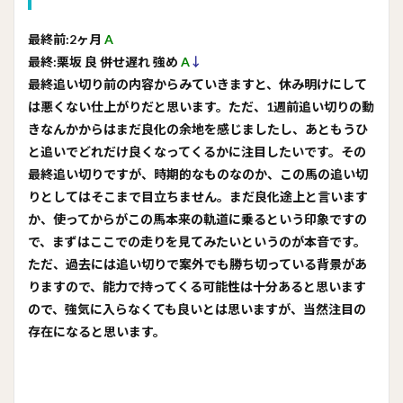
最終前:2ヶ月
A
最終:栗坂 良 併せ遅れ 強め
A
↓
最終追い切り前の内容からみていきますと、休み明けにして
は悪くない仕上がりだと思います。ただ、1週前追い切りの動
きなんかからはまだ良化の余地を感じましたし、あともうひ
と追いでどれだけ良くなってくるかに注目したいです。その
最終追い切りですが、時期的なものなのか、この馬の追い切
りとしてはそこまで目立ちません。まだ良化途上と言います
か、使ってからがこの馬本来の軌道に乗るという印象ですの
で、まずはここでの走りを見てみたいというのが本音です。
ただ、過去には追い切りで案外でも勝ち切っている背景があ
りますので、能力で持ってくる可能性は十分あると思います
ので、強気に入らなくても良いとは思いますが、当然注目の
存在になると思います。