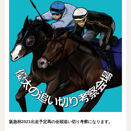
阪急杯2021出走予定馬の全頭追い切り考察になります。