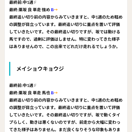
最終前:中1週
F
最終:栗坂 良 単走 強め
B
→
最終追い切り前の内容からみていきますと、中1週のため軽め
の調整が目立っています。最終追い切りに重点を置いて評価
していきたいです。その最終追い切りですが、坂では動ける
馬ですので、過剰に評価はしません。特に変わってきた様子
はありませんので、この出来でどれだけ走れるでしょうか。
メイショウキョウジ
最終前:中1週
F
最終:栗坂 良 単走 馬也
B
→
最終追い切り前の内容からみていきますと、中1週のため軽め
の調整が目立っています。最終追い切りに重点を置いて評価
していきたいです。その最終追い切りですが、坂で動くタイ
プらしく、動きは悪くないのですが、前走から大幅に変わっ
てきた様子はありません。まだ良くなりそうな印象もありま