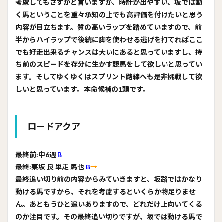
考慮してもさすがと言いますか、時計が出やすい、坂では動
く馬ということを重々承知の上でも高評価を付けたいと思う
内容が目立ちます。質の高いラップを踏めていますので、前
半からハイラップで後続に脚を使わせる逃げを打てればここ
でも好走出来るチャンスは大いにあると思っていますし、持
ち前のスピードを存分に生かす競馬をして欲しいと思ってい
ます。そしてゆくゆくはスプリント路線へも是非挑戦して欲
しいと思っています。本命候補の1頭です。
ロードアクア
最終前:中6週
B
最終:栗坂 良 単走 馬也
B
→
最終追い切り前の内容からみていきますと、坂路ではかなり
動ける馬ですから、それを考慮するといくらか物足りませ
ん。あともうひと追いありますので、どれだけ上向いてくる
のか注目です。その最終追い切りですが、坂では動ける馬で