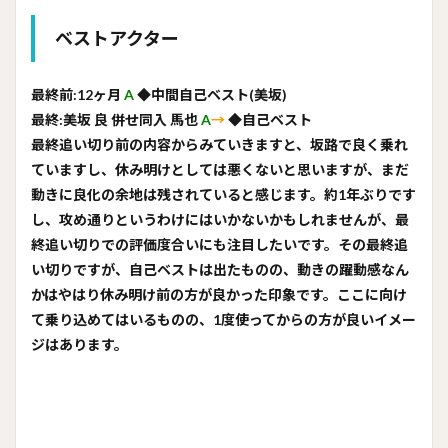
ベストアクター
最終前:12ヶ月
A
◆中間自己ベスト(美坂)
最終:美坂 良 併せ同入 馬也
A
→
◆自己ベスト
最終追い切り前の内容からみていきますと、坂路で良く乗れ
ていますし、休み明けとしては悪くないと思いますが、まだ
動きに良化の余地は残されていると感じます。約1年ぶりです
し、攻め通りというわけにはいかないかもしれませんが、最
終追い切りでの評価度合いにも注目したいです。その最終追
い切りですが、自己ベストは出たものの、動きの躍動感なん
かはやはり休み明け前の方が良かった印象です。ここに向け
て乗り込めてはいるものの、1度使ってからの方が良いイメー
ジはあります。