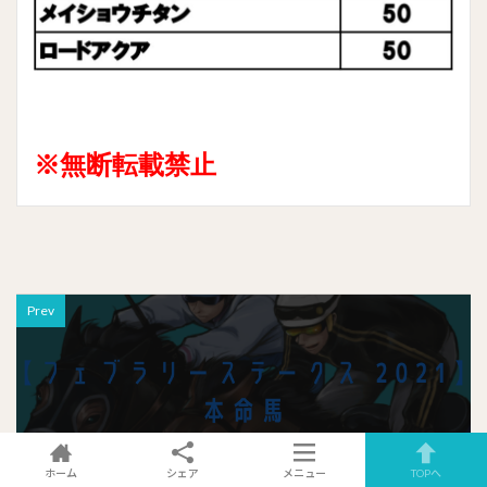
※無断転載禁止
Prev
ホーム
シェア
メニュー
TOPへ
2021年2月20日