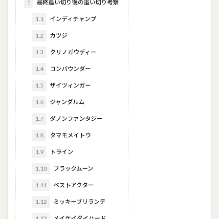
1
最終追い切り後の追い切り考察
1.1
インディチャンプ
1.2
カツジ
1.3
クリノガウディー
1.4
コンパウンダー
1.5
ザイツィンガー
1.6
ジャンダルム
1.7
ダノンファンタジー
1.8
タマモメイトウ
1.9
トライン
1.10
ブラックムーン
1.11
ベストアクター
1.12
ミッキーブリランテ
1.13
メイケイダイハード