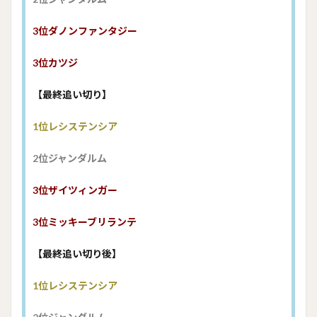
3位ダノンファンタジー
3位カツジ
【最終追い切り】
1位レシステンシア
2位ジャンダルム
3位ザイツィンガー
3位ミッキーブリランテ
【最終追い切り後】
1位レシステンシア