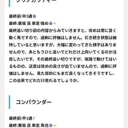
クリノガウディー
最終前:中3週
B
最終:栗坂 良 単走 強め
B
→
最終追い切り前の内容からみていきますと、攻めは常に良く
動く馬ですので、過剰に評価はしません。引き続き状態は維
持していると思いますが、大幅に変わってきた様子はありま
せんので、あともうひと追いでどれだけ上向いてくるのか注
目したいです。その最終追い切りですが、坂路で動けてはい
るものの、近走は攻めの良さが出ていませんので、過剰に評
価はしません。見た目的にもまだ良くなってきそうですし、
この出来でどれだけ走れるでしょうか。
コンパウンダー
最終前:中1週
F
最終:栗坂 良 単走 馬也
B
→