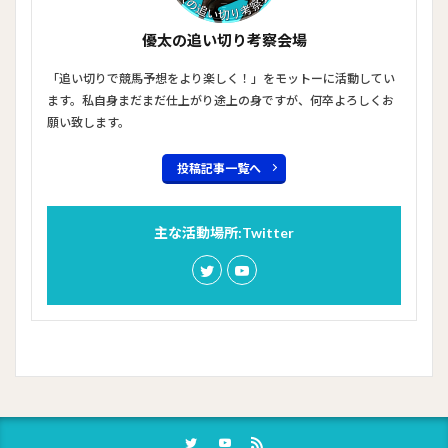
優太の追い切り考察会場
「追い切りで競馬予想をより楽しく！」をモットーに活動してい
ます。私自身まだまだ仕上がり途上の身ですが、何卒よろしくお
願い致します。
投稿記事一覧へ
主な活動場所:Twitter