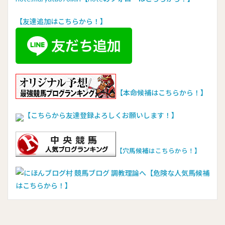
【友達追加はこちらから！】
【本命候補はこちらから！】
【こちらから友達登録よろしくお願いします！】
【穴馬候補はこちらから！】
【危険な人気馬候補
はこちらから！】