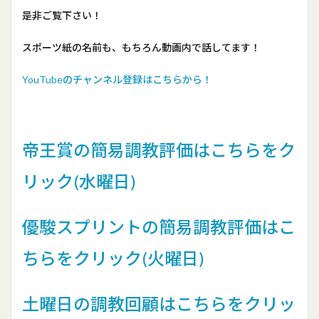
是非ご覧下さい！
スポーツ紙の名前も、もちろん動画内で話してます！
YouTubeのチャンネル登録はこちらから！
帝王賞の簡易調教評価はこちらをク
リック(水曜日)
優駿スプリントの簡易調教評価はこ
ちらをクリック(火曜日)
土曜日の調教回顧はこちらをクリッ