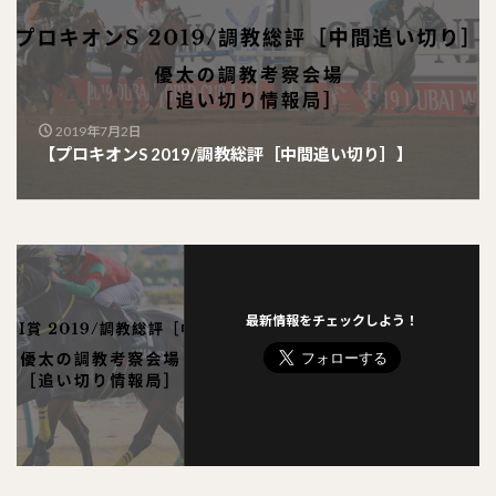
2019年7月2日
【プロキオンS 2019/調教総評［中間追い切り］】
最新情報をチェックしよう！