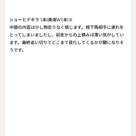
ショーヒデキラ 1本(美南W1本)
B
中間の内容は少し物足りなく感じます。格下馬相手に遅れを
とってしまいましたし、前走からの上積みは薄い気がしてい
ます。最終追い切りでどこまで良化してくるかが鍵になりそ
うです。