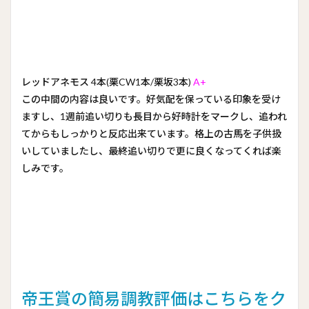
レッドアネモス 4本(栗CW1本/栗坂3本)
A+
この中間の内容は良いです。好気配を保っている印象を受け
ますし、1週前追い切りも長目から好時計をマークし、追われ
てからもしっかりと反応出来ています。格上の古馬を子供扱
いしていましたし、最終追い切りで更に良くなってくれば楽
しみです。
帝王賞の簡易調教評価はこちらをク