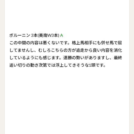
ボルーニン 3本(美南W3本)
A
この中間の内容は悪くないです。格上馬相手にも併せ馬で屈
してませんし、むしろこちらの方が追走から良い内容を消化
しているようにも感じます。連勝の勢いがありますし、最終
追い切りの動き次第では浮上してきそうな1頭です。