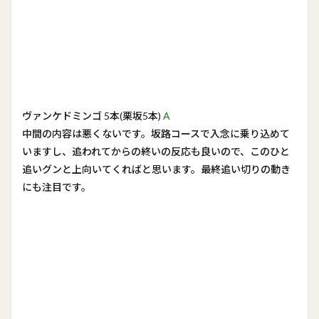
ヴァンケドミンゴ 5本(栗坂5本)
A
中間の内容は悪くないです。坂路コースで入念に乗り込めて
いますし、追われてからの終いの反応も良いので、このひと
追いグンと上向いてくればと思います。最終追い切りの動き
にも注目です。