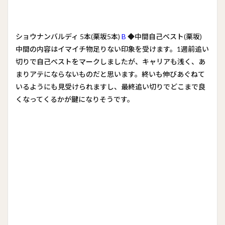
ショウナンバルディ 5本(栗坂5本)
B
◆中間自己ベスト(栗坂)
中間の内容はイマイチ物足りない印象を受けます。1週前追い
切りで自己ベストをマークしましたが、キャリアも浅く、あ
まりアテにならないものだと思います。終いも伸びあぐねて
いるようにも見受けられますし、最終追い切りでどこまで良
くなってくるかが鍵になりそうです。