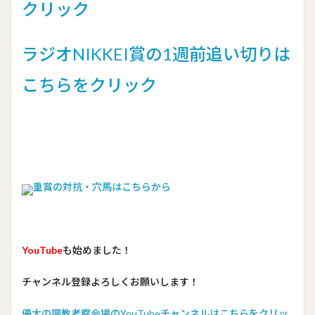
クリック
ラジオNIKKEI賞の1週前追い切りは
こちらをクリック
重賞の対抗・穴馬はこちらから
YouTube
も始めました！
チャンネル登録よろしくお願いします！
優太の調教考察会場のYouTubeチャンネルはこちらをクリッ