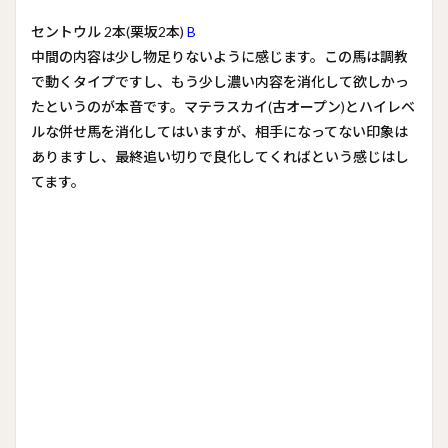
セントウル 2本(栗坂2本)
B
中間の内容は少し物足りないように感じます。この馬は調教
で動くタイプですし、もう少し濃い内容を消化して欲しかっ
たというのが本音です。マテラスカイ(古オープン)とハイレベ
ルな併せ馬を消化してはいますが、相手になってない印象は
ありますし、最終追い切りで良化してくればという感じはし
てます。