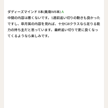
ダディーズマインド 8本(美南W8本)
A
中間の内容は悪くないです。1週前追い切りの動きも良かった
ですし、皐月賞の内容を見れば、十分Glllクラスなら足りる能
力の持ち主だと思っています。最終追い切りで更に良くなっ
てくるようなら楽しみです。