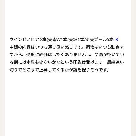
ウインゼノビア 2本(美南W1本/美坂1本/※美プール5本)
B
中間の内容はいつも通り良い感じです。調教はいつも動きま
すから、過度に評価はしたくありませんし、間隔が空いてい
る割には本数も少ないかなという印象は受けます。最終追い
切りでどこまで上昇してくるかが鍵を握りそうです。