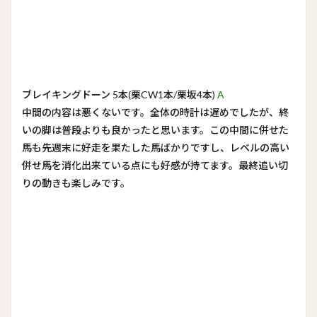
ブレイキングドーン 5本(栗CW1本/栗坂4本)
A
中間の内容は悪くないです。全体の時計は遅めでしたが、終
いの脚は普段よりも良かったと思います。この中間に併せた
馬も先週末に好走を果たした馬ばかりですし、レベルの高い
併せ馬を消化出来ている点にも好感が持てます。最終追い切
りの動きも楽しみです。