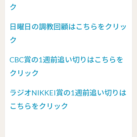
ク
日曜日の調教回顧はこちらをクリッ
ク
CBC賞の1週前追い切りはこちらを
クリック
ラジオNIKKEI賞の1週前追い切りは
こちらをクリック