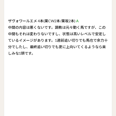
ザヴォワールエメ 4本(栗CW2本/栗坂2本)
A
中間の内容は悪くないです。調教は元々動く馬ですが、この
中間もそれは変わりないですし、状態は高いレベルで安定し
ているイメージがあります。1週前追い切りでも馬也で余力十
分でしたし、最終追い切りでも更に上向いてくるようなら楽
しみな1頭です。