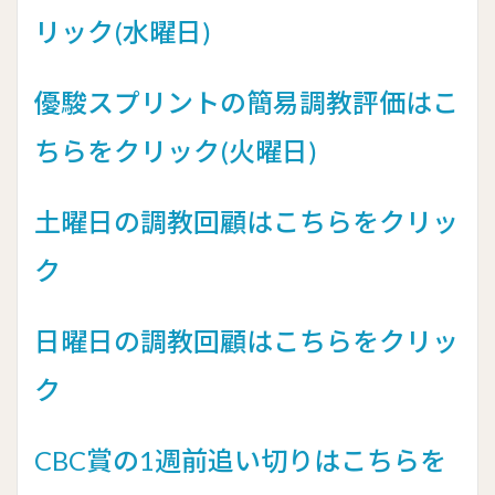
リック(水曜日)
優駿スプリントの簡易調教評価はこ
ちらをクリック(火曜日)
土曜日の調教回顧はこちらをクリッ
ク
日曜日の調教回顧はこちらをクリッ
ク
CBC賞の1週前追い切りはこちらを