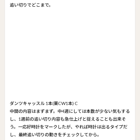
追い切りでどこまで。
ダンツキャッスル 1本(栗CW1本) C
中間の内容はまずまず。中4週にしては本数が少ない気もする
し、1週前の追い切り内容も急仕上げと捉えることも出来そ
う。一応好時計をマークしたが、やれば時計は出るタイプだ
し、最終追い切りの動きをチェックしてから。