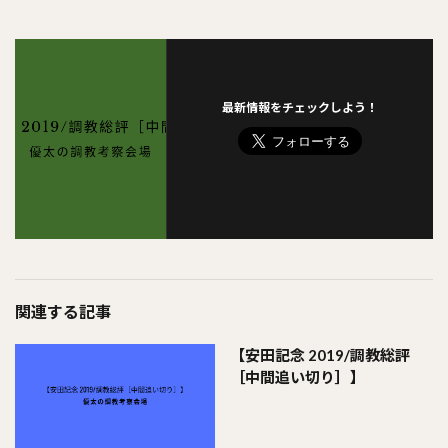
最新情報をチェックしよう！
関連する記事
【安田記念 2019/調教総評
［中間追い切り］】