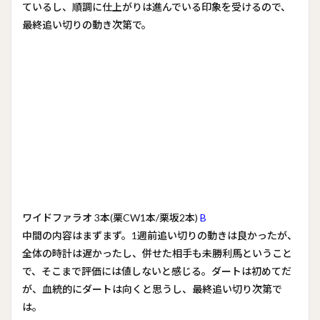
ているし、順調に仕上がりは進んでいる印象を受けるので、
最終追い切りの動き次第で。
ワイドファラオ 3本(栗CW1本/栗坂2本)
B
中間の内容はまずまず。1週前追い切りの動きは良かったが、
全体の時計は遅かったし、併せた相手も未勝利馬ということ
で、そこまで評価には値しないと感じる。ダートは初めてだ
が、血統的にダートは向くと思うし、最終追い切り次第で
は。