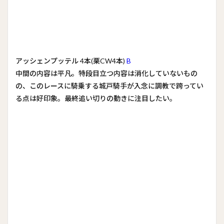
アッシェンプッテル 4本(栗CW4本)
B
中間の内容は平凡。特段目立つ内容は消化していないもの
の、このレースに騎乗する城戸騎手が入念に調教で跨ってい
る点は好印象。最終追い切りの動きに注目したい。