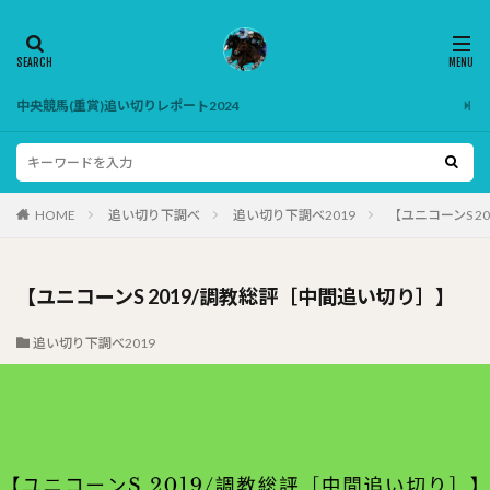
中央競馬(重賞)追い切りレポート2024
HOME
追い切り下調べ
追い切り下調べ2019
【ユニコーンS 2
【ユニコーンS 2019/調教総評［中間追い切り］】
追い切り下調べ2019