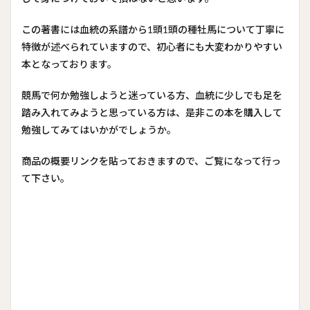
この著書には血統の系譜から1頭1頭の種牡馬について丁寧に
特徴が述べられていますので、初心者にも大変わかりやすい
本となっております。
競馬で何か勉強しようと迷っている方、血統に少しでも足を
踏み入れてみようと思っている方は、是非この本を購入して
勉強してみてはいかがでしょうか。
商品の概要リンクを貼っておきますので、ご覧になって行っ
て下さい。