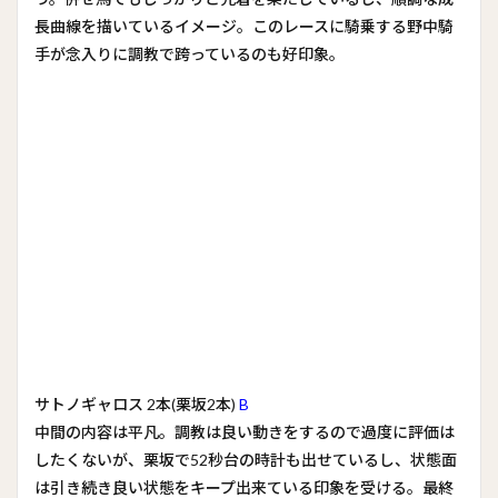
長曲線を描いているイメージ。このレースに騎乗する野中騎
手が念入りに調教で跨っているのも好印象。
サトノギャロス 2本(栗坂2本)
B
中間の内容は平凡。調教は良い動きをするので過度に評価は
したくないが、栗坂で52秒台の時計も出せているし、状態面
は引き続き良い状態をキープ出来ている印象を受ける。最終