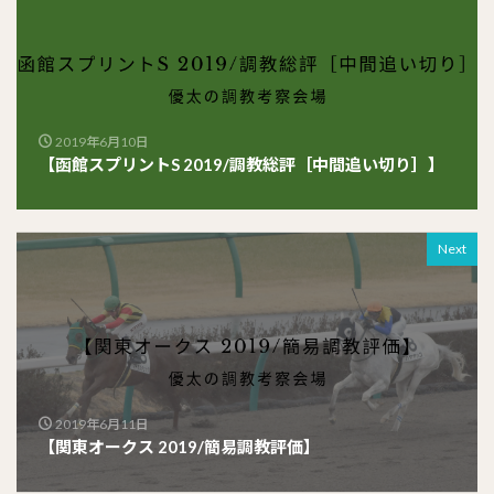
2019年6月10日
【函館スプリントS 2019/調教総評［中間追い切り］】
Next
2019年6月11日
【関東オークス 2019/簡易調教評価】