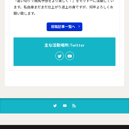
「追い切りで競馬予想をより楽しく！」をモットーに活動してい
ます。私自身まだまだ仕上がり途上の身ですが、何卒よろしくお
願い致します。
投稿記事一覧へ
主な活動場所:Twitter