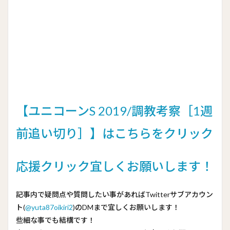
【ユニコーンS 2019/調教考察［1週
前追い切り］】はこちらをクリック
応援クリック宜しくお願いします！
記事内で疑問点や質問したい事があればTwitterサブアカウン
ト(
@yuta87oikiri2
)のDMまで宜しくお願いします！
些細な事でも結構です！