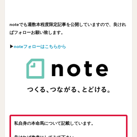
noteでも週数本程度限定記事を公開していますので、良けれ
ばフォローお願い致します。
▶︎
noteフォローはこちらから
私自身の本命馬について記載しています。