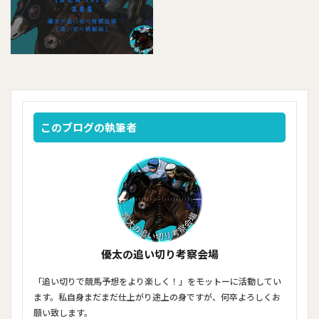
このブログの執筆者
優太の追い切り考察会場
「追い切りで競馬予想をより楽しく！」をモットーに活動してい
ます。私自身まだまだ仕上がり途上の身ですが、何卒よろしくお
願い致します。