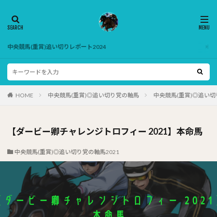
中央競馬(重賞)追い切りレポート2024
HOME
中央競馬(重賞)◎追い切り党の軸馬
中央競馬(重賞)◎追い切
【ダービー卿チャレンジトロフィー 2021】本命馬
中央競馬(重賞)◎追い切り党の軸馬2021