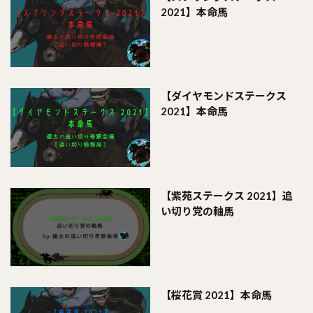
2021】本命馬
【ダイヤモンドステークス
2021】本命馬
【紫苑ステークス 2021】追
い切り党の軸馬
【桜花賞 2021】本命馬