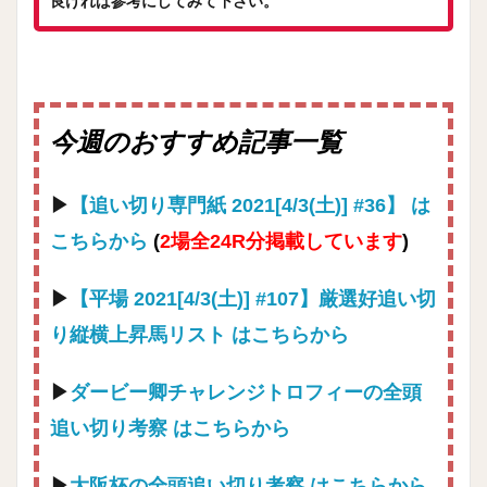
良ければ参考にしてみて下さい。
今週のおすすめ記事一覧
▶︎
【追い切り専門紙 2021[4/3(土)] #36】 は
こちらから
(
2場全24R分掲載しています
)
▶︎
【平場 2021[4/3(土)] #107】厳選好追い切
り縦横上昇馬リスト はこちらから
▶︎
ダービー卿チャレンジトロフィーの全頭
追い切り考察 はこちらから
▶︎
大阪杯の全頭追い切り考察 はこちらから