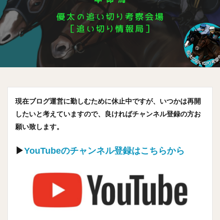
現在ブログ運営に勤しむために休止中ですが、いつかは再開
したいと考えていますので、良ければチャンネル登録の方お
願い致します。
▶︎
YouTubeのチャンネル登録はこちらから