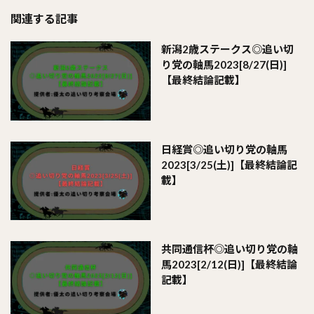
関連する記事
新潟2歳ステークス◎追い切
り党の軸馬2023[8/27(日)]
【最終結論記載】
日経賞◎追い切り党の軸馬
2023[3/25(土)]【最終結論記
載】
共同通信杯◎追い切り党の軸
馬2023[2/12(日)]【最終結論
記載】