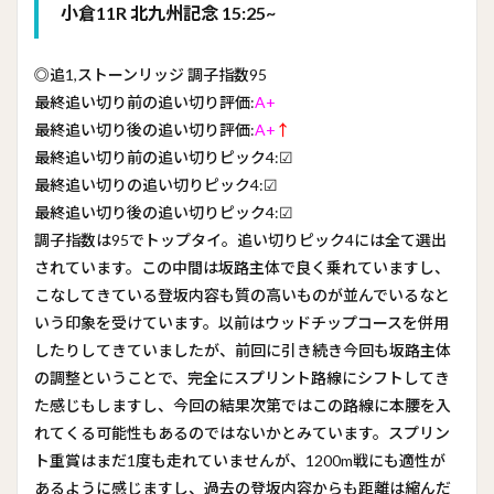
小倉11R 北九州記念 15:25~
◎追1,ストーンリッジ 調子指数95
最終追い切り前の追い切り評価:
A+
最終追い切り後の追い切り評価:
A+
↑
最終追い切り前の追い切りピック4:☑︎
最終追い切りの追い切りピック4:☑︎
最終追い切り後の追い切りピック4:☑︎
調子指数は95でトップタイ。追い切りピック4には全て選出
されています。この中間は坂路主体で良く乗れていますし、
こなしてきている登坂内容も質の高いものが並んでいるなと
いう印象を受けています。以前はウッドチップコースを併用
したりしてきていましたが、前回に引き続き今回も坂路主体
の調整ということで、完全にスプリント路線にシフトしてき
た感じもしますし、今回の結果次第ではこの路線に本腰を入
れてくる可能性もあるのではないかとみています。スプリン
ト重賞はまだ1度も走れていませんが、1200m戦にも適性が
あるように感じますし、過去の登坂内容からも距離は縮んだ