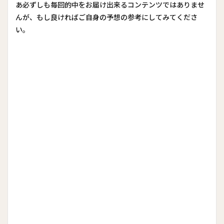
あ必ずしも毎回的中をお届け出来るコンテンツではありませ
んが、もし良ければご自身の予想の参考にしてみてくださ
い。