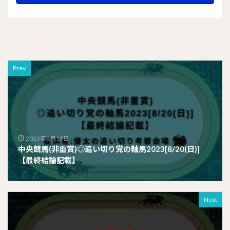
Prev
2023年8月19日
中央競馬(非重賞)◎追い切り党の軸馬2023[8/20(日)]
【最終結論記載】
Next