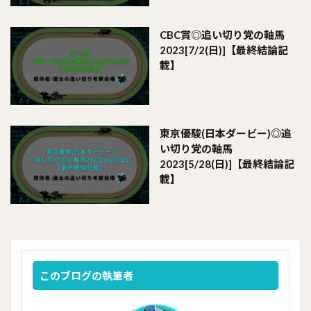
CBC賞◎追い切り党の軸馬
2023[7/2(日)]【最終結論記
載】
東京優駿(日本ダービー)◎追
い切り党の軸馬
2023[5/28(日)]【最終結論記
載】
このブログの執筆者