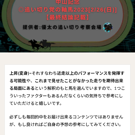
上昇(変身)
=それすなわち
近走以上のパフォーマンスを発揮す
る可能性
や、
これまで見せたことがなかった走りを期待出来
る局面にある
という解釈のもと馬を選んでいますので、1つこ
ういったファクターもあるんだなくらいの気持ちで参考にし
ていただけると嬉しいです。
必ずしも毎回的中をお届け出来るコンテンツではありません
が、もし良ければご自身の予想の参考にしてみてください。