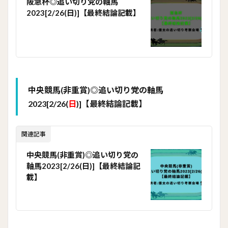
阪急杯◎追い切り党の軸馬
2023[2/26(日)]【最終結論記載】
中央競馬(非重賞)
◎追い切り党の軸馬
2023
[2/26(
日
)]
【最終結論記載】
関連記事
中央競馬(非重賞)◎追い切り党の
軸馬2023[2/26(日)]【最終結論記
載】