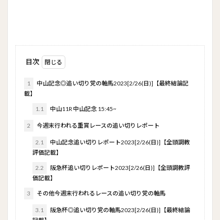
目次
1
中山記念◎追い切り党の軸馬2023[2/26(日)]【最終結論記
載】
1.1
中山11R 中山記念 15:45~
2
今週末行われる重賞レースの追い切りレポート
2.1
中山記念追い切りレポート2023[2/26(日)]【全頭調教
評価記載】
2.2
阪急杯追い切りレポート2023[2/26(日)]【全頭調教評
価記載】
3
その他今週末行われるレースの追い切り党の軸馬
3.1
阪急杯◎追い切り党の軸馬2023[2/26(日)]【最終結論