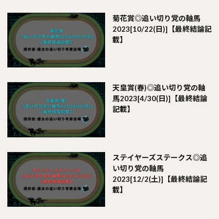
菊花賞◎追い切り党の軸馬
2023[10/22(日)]【最終結論記
載】
天皇賞(春)◎追い切り党の軸
馬2023[4/30(日)]【最終結論
記載】
ステイヤーズステークス◎追
い切り党の軸馬
2023[12/2(土)]【最終結論記
載】