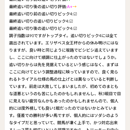
最終追い切り後の追い切り評価:
A+
→
最終追い切り前の追い切りピック4:☑︎
最終追い切りの追い切りピック4:☑︎
最終追い切り後の追い切りピック4:☑︎
調子指数は90ですがトップタイ。追い切りピック4には全て
選出されています。エリザベス女王杯からの休み明けにはな
りますが、良い時と同じように坂路でビシビシ追えています
し、ここに向けて順調に仕上がったのではないでしょうか。
追い切りからは先を見据えているという感じはなく、まずは
ここに向けてという調整過程に映っていますので、良く見ら
れるトライアル仕様の馬の仕上げとは異なっていると判断し
ています。前走は大敗してしまいましたが、初めてのまとも
な道悪というのも苦にしたのかもしれませんし、秋3戦目で目
に見えない疲労なんかもあったのかもしれませんので、個人
的には度外視しても良い1戦だったのではないかとみていま
す。僅差での勝利が多い馬ですが、個人的にはソダシのよう
なタイプだと思っていて、競馬が凄く上手で、かつ対応出来
るレース質も幅広いという認識ですから、トリッキーな中山