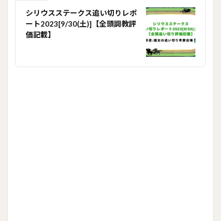
シリウスステークス追い切りレポ
ート2023[9/30(土)]【全頭調教評
価記載】