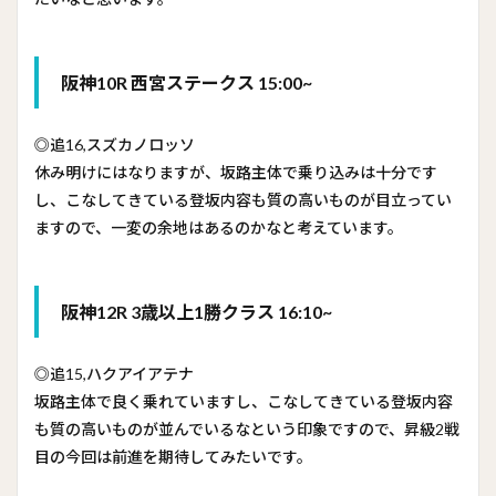
阪神10R 西宮ステークス 15:00~
◎追16,スズカノロッソ
休み明けにはなりますが、坂路主体で乗り込みは十分です
し、こなしてきている登坂内容も質の高いものが目立ってい
ますので、一変の余地はあるのかなと考えています。
阪神12R 3歳以上1勝クラス 16:10~
◎追15,ハクアイアテナ
坂路主体で良く乗れていますし、こなしてきている登坂内容
も質の高いものが並んでいるなという印象ですので、昇級2戦
目の今回は前進を期待してみたいです。