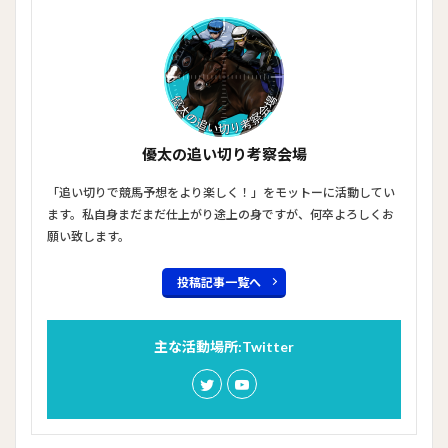
優太の追い切り考察会場
「追い切りで競馬予想をより楽しく！」をモットーに活動してい
ます。私自身まだまだ仕上がり途上の身ですが、何卒よろしくお
願い致します。
投稿記事一覧へ
主な活動場所:Twitter