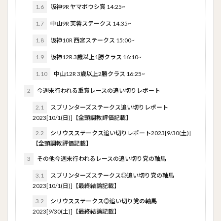
1.6
阪神9R ヤマボウシ賞 14:25~
1.7
中山9R 芙蓉ステークス 14:35~
1.8
阪神10R 西宮ステークス 15:00~
1.9
阪神12R 3歳以上1勝クラス 16:10~
1.10
中山12R 3歳以上2勝クラス 16:25~
2
今週末行われる重賞レースの追い切りレポート
2.1
スプリンターズステークス追い切りレポート
2023[10/1(日)]【全頭調教評価記載】
2.2
シリウスステークス追い切りレポート2023[9/30(土)]
【全頭調教評価記載】
3
その他今週末行われるレースの追い切り党の軸馬
3.1
スプリンターズステークス◎追い切り党の軸馬
2023[10/1(日)]【最終結論記載】
3.2
シリウスステークス◎追い切り党の軸馬
2023[9/30(土)]【最終結論記載】