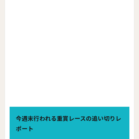
今週末行われる重賞レースの追い切りレ
ポート