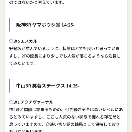
のではないかと考えています。
阪神9R ヤマボウシ賞 14:25~
◎追6,エスカル
好登坂が並んでいるように、状態はとても良いと思っていま
すし、2Fの延長により少しでも人気が落ちるようなら注目し
てみたいです。
中山9R 芙蓉ステークス 14:35~
◎追1,アクアヴァーナル
中2週と間隔は詰まるものの、引き続きデキは高いレベルにあ
るとみていますし、ここも人気のない状態で握れる存在だと
思っていますので、◎追い切り党の軸馬として保持しておき
たいなと思います。