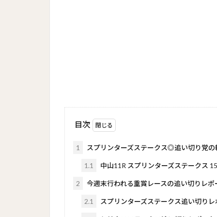
目次
1
スプリンターズステークス◎追い切り党の軸馬2
1.1
中山11R スプリンターズステークス 15:
2
今週末行われる重賞レースの追い切りレポ
2.1
スプリンターズステークス追い切りレポート