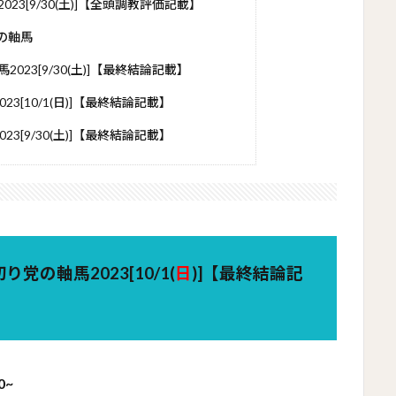
3[9/30(土)]【全頭調教評価記載】
の軸馬
23[9/30(土)]【最終結論記載】
3[10/1(日)]【最終結論記載】
3[9/30(土)]【最終結論記載】
の軸馬2023[10/1(
日
)]【最終結論記
0~