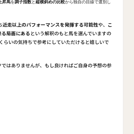
上昇馬
を
調子指数
と
縦横斜めの比較
から独自の目線で選別し
ち
近走以上のパフォーマンスを発揮する可能性
や、
こ
来る局面にある
という解釈のもと馬を選んでいますの
なくらいの気持ちで参考にしていただけると嬉しいで
ツではありませんが、もし良ければご自身の予想の参