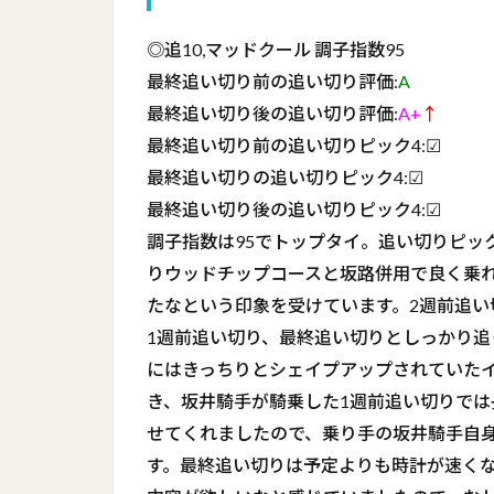
◎追10,マッドクール 調子指数95
最終追い切り前の追い切り評価:
A
最終追い切り後の追い切り評価:
A+
↑
最終追い切り前の追い切りピック4:☑︎
最終追い切りの追い切りピック4:☑︎
最終追い切り後の追い切りピック4:☑︎
調子指数は95でトップタイ。追い切りピッ
りウッドチップコースと坂路併用で良く乗
たなという印象を受けています。2週前追
1週前追い切り、最終追い切りとしっかり
にはきっちりとシェイプアップされていた
き、坂井騎手が騎乗した1週前追い切りで
せてくれましたので、乗り手の坂井騎手自
す。最終追い切りは予定よりも時計が速くな