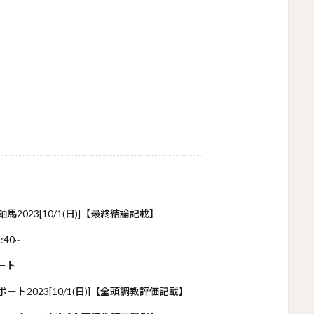
023[10/1(日)]【最終結論記載】
40~
ート
2023[10/1(日)]【全頭調教評価記載】