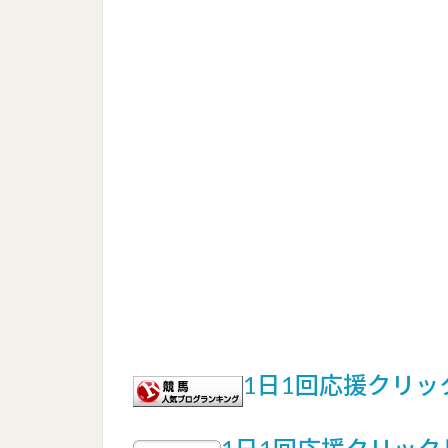
1日1回応援クリ