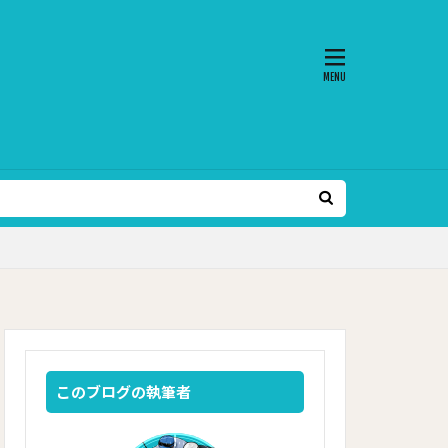
このブログの執筆者