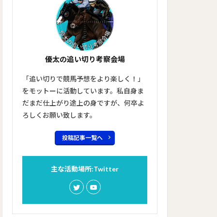
優太の追い切り考察会場
「追い切りで競馬予想をより楽しく！」
をモットーに活動しています。私自身ま
だまだ仕上がり途上の身ですが、何卒よ
ろしくお願い致します。
投稿記事一覧へ
主な活動場所:Twitter