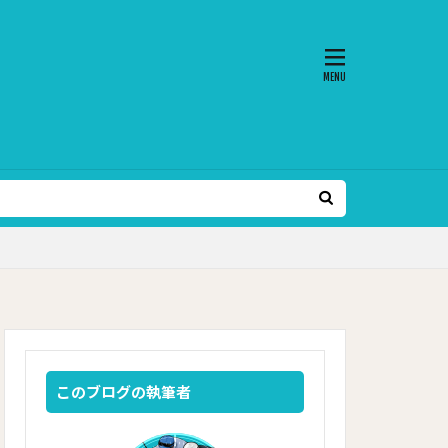
このブログの執筆者