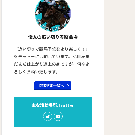
優太の追い切り考察会場
「追い切りで競馬予想をより楽しく！」
をモットーに活動しています。私自身ま
だまだ仕上がり途上の身ですが、何卒よ
ろしくお願い致します。
投稿記事一覧へ
主な活動場所:Twitter