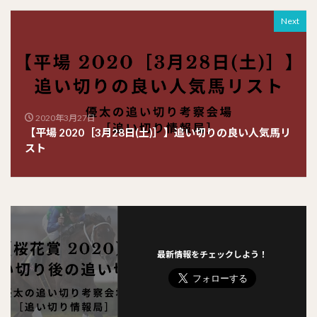
Next
2020年3月27日
【平場 2020［3月28日(土)］】追い切りの良い人気馬リ
スト
最新情報をチェックしよう！