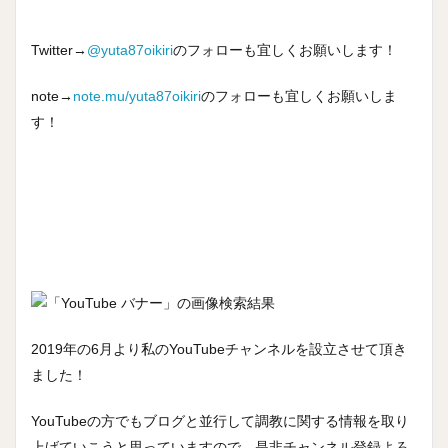
Twitter→
@yuta87oikiri
のフォローも宜しくお願いします！
note→
note.mu/yuta87oikiri
のフォローも宜しくお願いしま
す！
2019年の6月より私のYouTubeチャンネルを設立させて頂き
ました！
YouTubeの方でもブログと並行して調教に関する情報を取り
上げていこうと思っていますので、是非チャンネル登録よろ