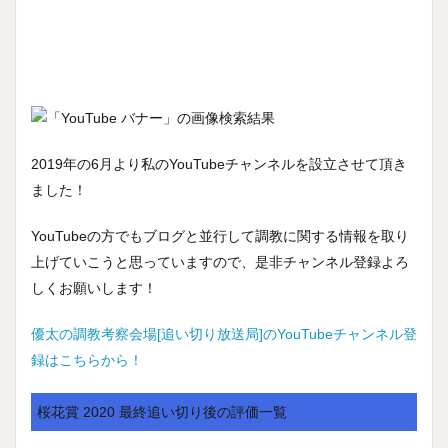
2019年の6月より私のYouTubeチャンネルを設立させて頂き
ました！
YouTubeの方でもブログと並行して調教に関する情報を取り
上げていこうと思っていますので、是非チャンネル登録よろ
しくお願いします！
優太の調教考察会場[追い切り放送局]のYouTubeチャンネル登
録はこちらから！
桜花賞 2020 最終追い切り後の評価一覧