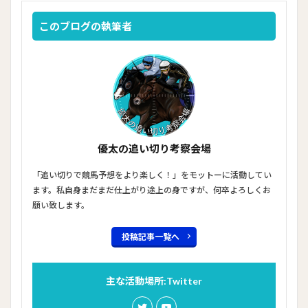
このブログの執筆者
優太の追い切り考察会場
「追い切りで競馬予想をより楽しく！」をモットーに活動してい
ます。私自身まだまだ仕上がり途上の身ですが、何卒よろしくお
願い致します。
投稿記事一覧へ
主な活動場所:Twitter