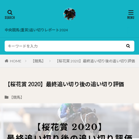
中央競馬(重賞)追い切りレポート2024
HOME
【競馬】
【桜花賞 2020】最終追い切り後の追い切り評価
【桜花賞 2020】最終追い切り後の追い切り評価
【競馬】