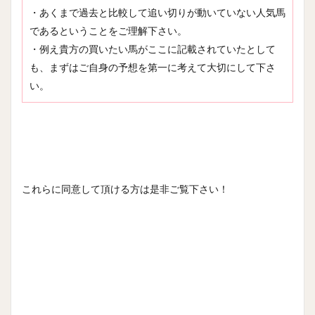
・あくまで過去と比較して追い切りが動いていない人気馬
であるということをご理解下さい。
・例え貴方の買いたい馬がここに記載されていたとして
も、まずはご自身の予想を第一に考えて大切にして下さ
い。
これらに同意して頂ける方は是非ご覧下さい！