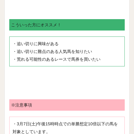
こういった方にオススメ！
・追い切りに興味がある
・追い切りに難点のある人気馬を知りたい
・荒れる可能性のあるレースで馬券を買いたい
※注意事項
・3月7日(土)午後15時時点での単勝想定10倍以下の馬を
対象としています。