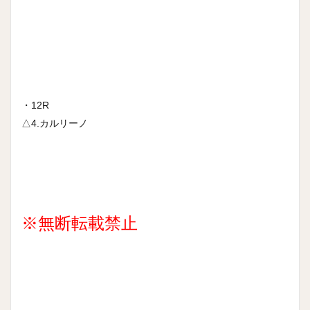
・12R
△4.カルリーノ
※無断転載禁止