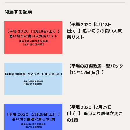
関連する記事
【平場 2020［4月18日
(土)］】追い切りの良い人気
馬リスト
【平場の好調教馬一覧パック
［11月17日(日)］】
【平場 2020［2月29日
(土)］】 追い切り厳選穴馬こ
の1頭