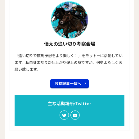
優太の追い切り考察会場
「追い切りで競馬予想をより楽しく！」をモットーに活動してい
ます。私自身まだまだ仕上がり途上の身ですが、何卒よろしくお
願い致します。
投稿記事一覧へ
主な活動場所:Twitter