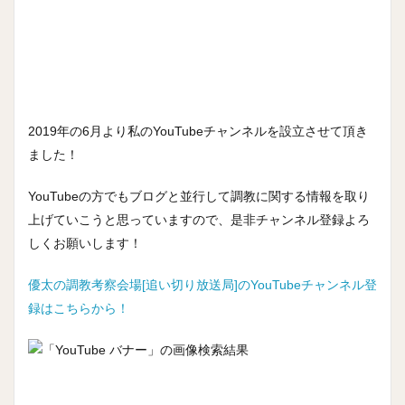
2019年の6月より私のYouTubeチャンネルを設立させて頂き
ました！
YouTubeの方でもブログと並行して調教に関する情報を取り
上げていこうと思っていますので、是非チャンネル登録よろ
しくお願いします！
優太の調教考察会場[追い切り放送局]のYouTubeチャンネル登
録はこちらから！