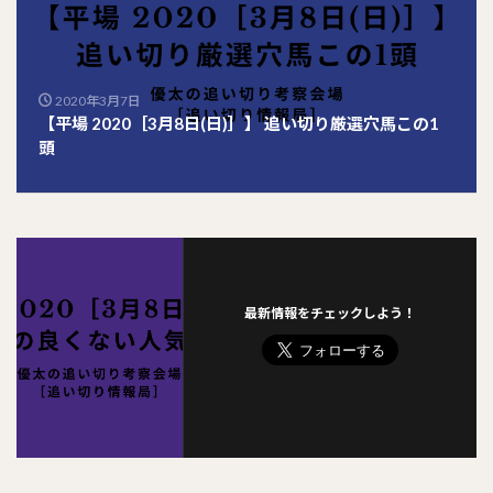
2020年3月7日
【平場 2020［3月8日(日)］】 追い切り厳選穴馬この1
頭
最新情報をチェックしよう！