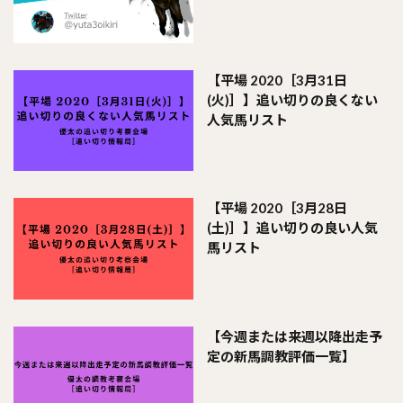
【平場 2020［3月31日
(火)］】追い切りの良くない
人気馬リスト
【平場 2020［3月28日
(土)］】追い切りの良い人気
馬リスト
【今週または来週以降出走予
定の新馬調教評価一覧】