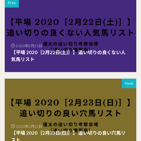
Prev
2020年2月21日
【平場 2020［2月22日(土)］】 追い切りの良くない人
気馬リスト
Next
2020年2月22日
【平場 2020［2月23日(日)］】 追い切りの良い穴馬リ
スト