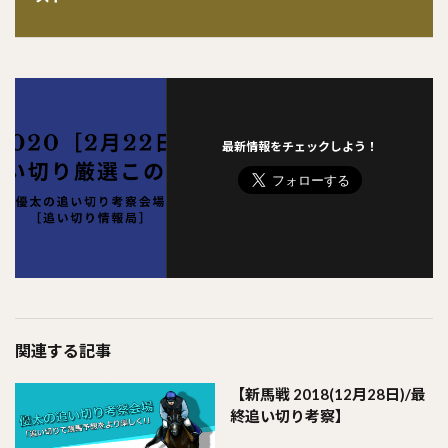
最新情報をチェックしよう！
関連する記事
【新馬戦 2018(12月28日)/最
終追い切り考察】