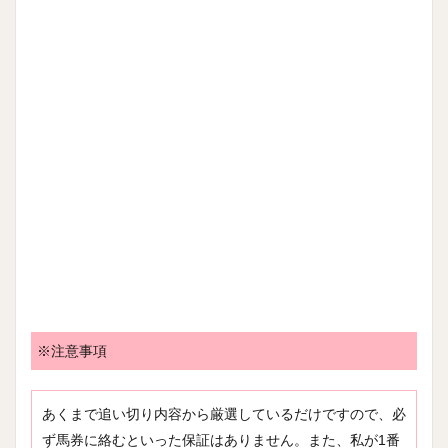
※注意事項
あくまで追い切り内容から厳選しているだけですので、必
ず馬券に絡むといった保証はありません。また、私が1番