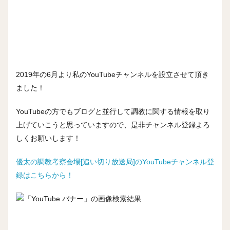
2019年の6月より私のYouTubeチャンネルを設立させて頂き
ました！
YouTubeの方でもブログと並行して調教に関する情報を取り
上げていこうと思っていますので、是非チャンネル登録よろ
しくお願いします！
優太の調教考察会場[追い切り放送局]のYouTubeチャンネル登
録はこちらから！