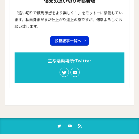
優太の追い切り考察会場
「追い切りで競馬予想をより楽しく！」をモットーに活動してい
ます。私自身まだまだ仕上がり途上の身ですが、何卒よろしくお
願い致します。
投稿記事一覧へ
主な活動場所:Twitter