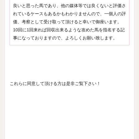
良いと思った馬であり、他の媒体等では良くないと評価さ
れているケースもあるかもわかりませんので、一個人の評
価、考察として受け取って頂けると幸いで御座います。
10回に1回来れば回収出来るような攻めた馬を指名する記
事になっておりますので、よろしくお願い致します。
これらに同意して頂ける方は是非ご覧下さい！