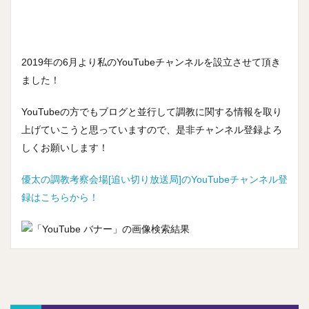
2019年の6月より私のYouTubeチャンネルを設立させて頂き
ました！
YouTubeの方でもブログと並行して調教に関する情報を取り
上げていこうと思っていますので、是非チャンネル登録よろ
しくお願いします！
優太の調教考察会場[追い切り放送局]のYouTubeチャンネル登
録はこちらから！