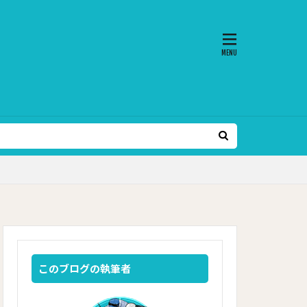
このブログの執筆者