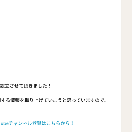
ルを設立させて頂きました！
に関する情報を取り上げていこうと思っていますので、
！
Tubeチャンネル登録はこちらから！