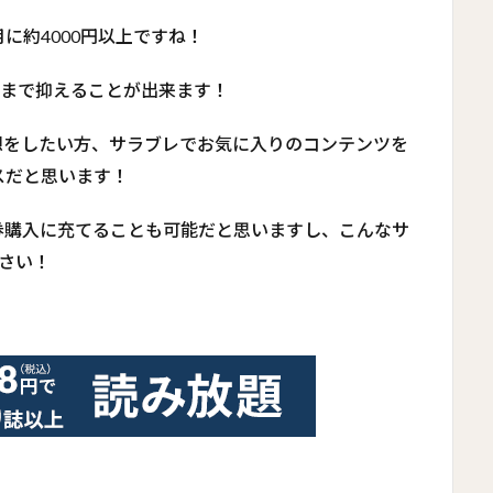
に約4000円以上ですね！
1まで抑えることが出来ます！
予想をしたい方、サラブレでお気に入りのコンテンツを
スだと思います！
券購入に充てることも可能だと思いますし、こんなサ
さい！