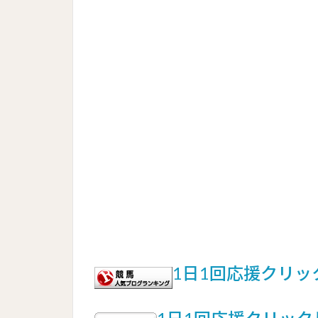
1日1回応援クリ