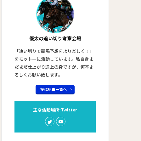
優太の追い切り考察会場
「追い切りで競馬予想をより楽しく！」
をモットーに活動しています。私自身ま
だまだ仕上がり途上の身ですが、何卒よ
ろしくお願い致します。
投稿記事一覧へ
主な活動場所:Twitter