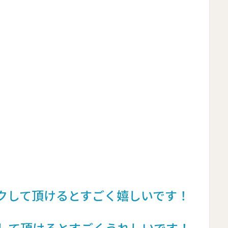
ックして頂けるとすごく嬉しいです！