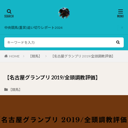
中央競馬(重賞)追い切りレポート2024
HOME
【競馬】
【名古屋グランプリ 2019/全頭調教評価】
【名古屋グランプリ 2019/全頭調教評価】
【競馬】