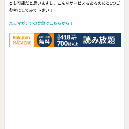
とも可能だと思いますし、こんなサービスもあるのだと1つご
参考にしてみて下さい！
楽天マガジンの登録はこちらから！