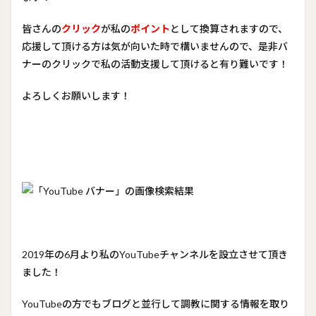
皆さんの
クリック
が私の
ポイント
として換算されますので、
応援して頂ける方は気が向いた時で構いませんので、是非バ
ナーのクリックで私の活動支援して頂けると有り難いです！
よろしくお願いします！
2019年の6月より私のYouTubeチャンネルを設立させて頂き
ました！
YouTubeの方でもブログと並行して調教に関する情報を取り