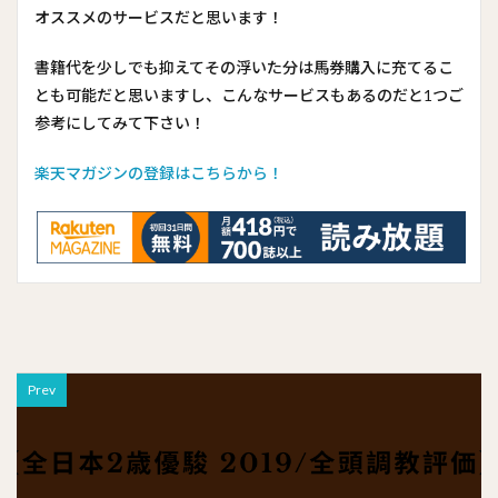
オススメのサービスだと思います！
書籍代を少しでも抑えてその浮いた分は馬券購入に充てるこ
とも可能だと思いますし、こんなサービスもあるのだと1つご
参考にしてみて下さい！
楽天マガジンの登録はこちらから！
Prev