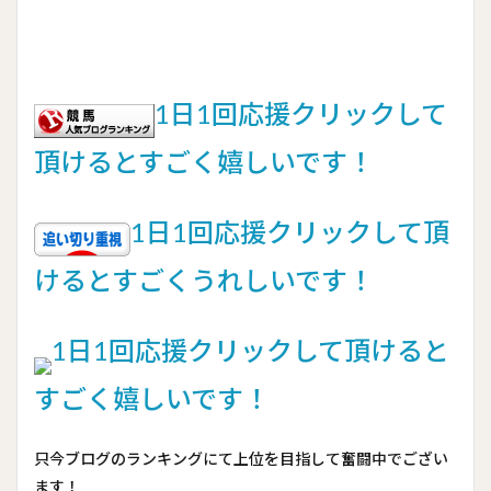
1日1回応援クリックして
頂けるとすごく嬉しいです！
1日1回応援クリックして頂
けるとすごくうれしいです！
1日1回応援クリックして頂けると
すごく嬉しいです！
只今ブログのランキングにて上位を目指して奮闘中でござい
ます！