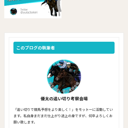
このブログの執筆者
優太の追い切り考察会場
「追い切りで競馬予想をより楽しく！」をモットーに活動してい
ます。私自身まだまだ仕上がり途上の身ですが、何卒よろしくお
願い致します。