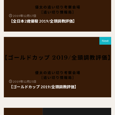
2019年12月17日
【全日本2歳優駿 2019/全頭調教評価】
Next
2019年12月25日
【ゴールドカップ 2019/全頭調教評価】