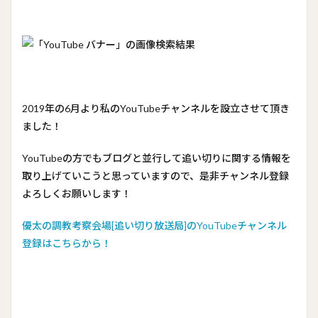
2019年の6月より私のYouTubeチャンネルを設立させて頂き
ました！
YouTubeの方でもブログと並行して追い切りに関する情報を
取り上げていこうと思っていますので、是非チャンネル登録
よろしくお願いします！
優太の調教考察会場[追い切り放送局]のYouTubeチャンネル
登録はこちらから！