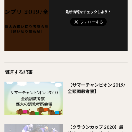
最新情報をチェックしよう！
関連する記事
【サマーチャンピオン 2019/
全頭調教考察】
【クラウンカップ 2020】最