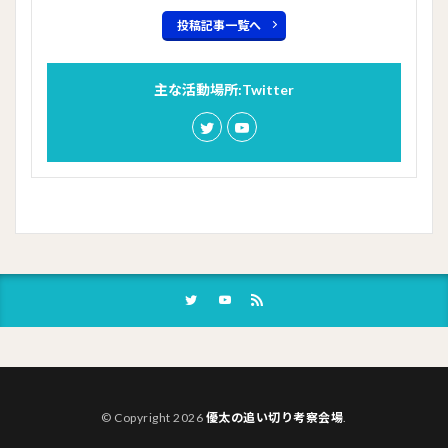
投稿記事一覧へ
主な活動場所:Twitter
© Copyright 2026
優太の追い切り考察会場
.