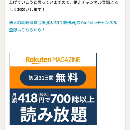
上げていこうと思っていますので、是非チャンネル登録よろ
しくお願いします！
優太の調教考察会場[追い切り放送局]のYouTubeチャンネル
登録はこちらから！