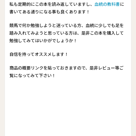
私も定期的にこの本を読み返していますし、
血統の教科書
に
書いてある通りになる事も良くあります！
競馬で何か勉強しようと迷っている方、血統に少しでも足を
踏み入れてみようと思っている方は、是非この本を購入して
勉強してみてはいかがでしょうか！
自信を持ってオススメします！
商品の概要リンクを貼っておきますので、是非レビュー等ご
覧になってみて下さい！