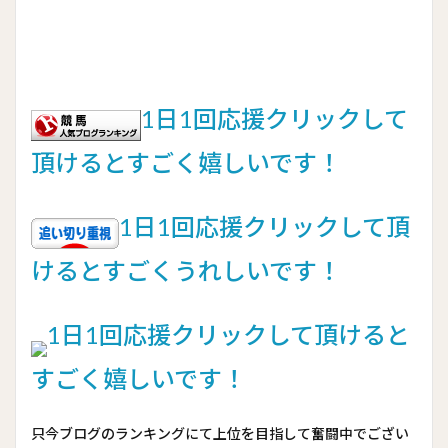
1日1回応援クリックして
頂けるとすごく嬉しいです！
1日1回応援クリックして頂
けるとすごくうれしいです！
1日1回応援クリックして頂けると
すごく嬉しいです！
只今ブログのランキングにて上位を目指して奮闘中でござい