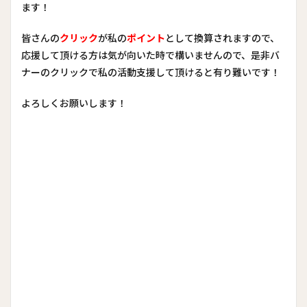
ます！
皆さんの
クリック
が私の
ポイント
として換算されますので、
応援して頂ける方は気が向いた時で構いませんので、是非バ
ナーのクリックで私の活動支援して頂けると有り難いです！
よろしくお願いします！