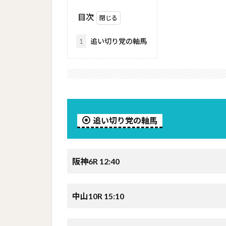
目次
1
追い切り党の軸馬
追い切り党の軸馬
阪神6R 12:40
中山10R 15:10