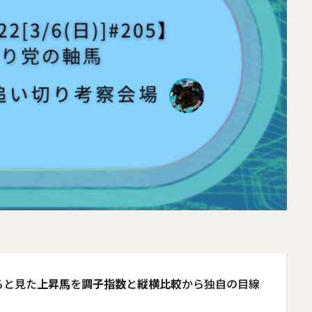
ると見た
上昇馬
を
調子指数
と
縦横比較
から独自の目線