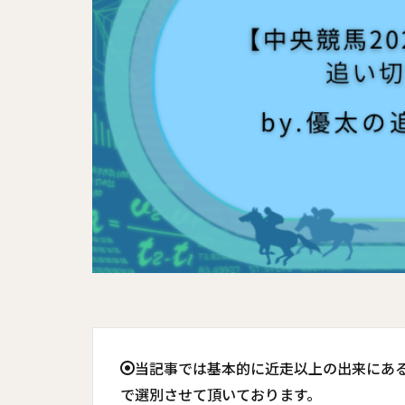
当記事では基本的に近走以上の出来にあ
で選別させて頂いております。