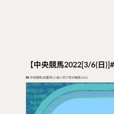
【中央競馬2022[3/6(日
中央競馬(非重賞)◎追い切り党の軸馬2022