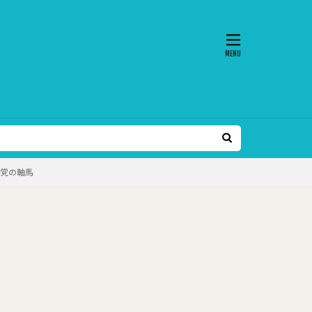
切り党の軸馬