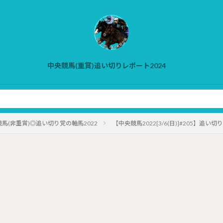
中央競馬(重賞)追い切りレポート2024
馬(非重賞)◎追い切り党の軸馬2022
【中央競馬2022[3/6(日)]#205】追い