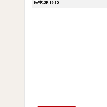
阪神12R 16:10