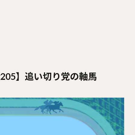
)]#205】追い切り党の軸馬