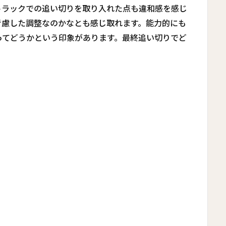
トラックでの追い切りを取り入れた点も違和感を感じ
考慮した調整なのかなとも感じ取れます。能力的にも
ってどうかという印象があります。最終追い切りでど