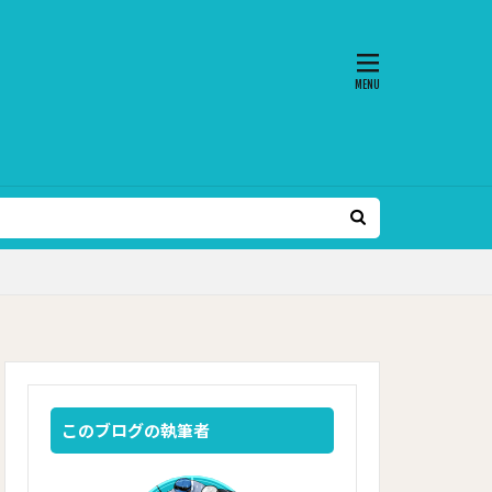
このブログの執筆者