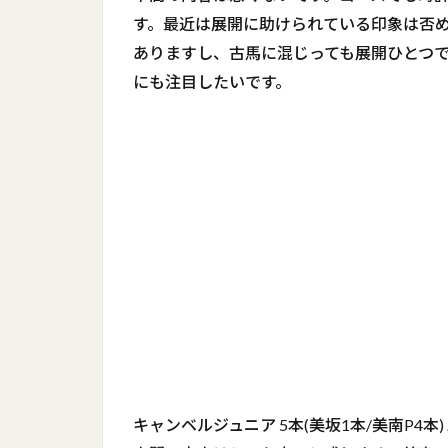
す。最近は展開に助けられている印象は否
ありますし、古馬に混じっても展開ひとつ
にも注目したいです。
キャンベルジュニア 5本(美坂1本/美南P4本)