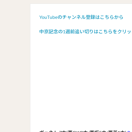
YouTubeのチャンネル登録はこちらから
中京記念の1週前追い切りはこちらをクリッ