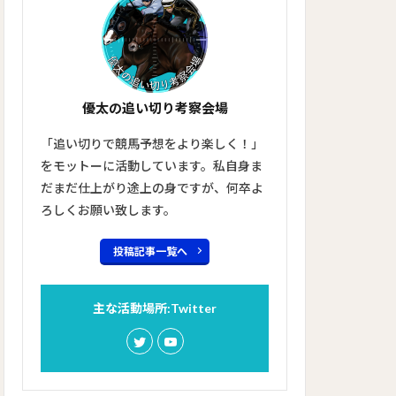
優太の追い切り考察会場
「追い切りで競馬予想をより楽しく！」
をモットーに活動しています。私自身ま
だまだ仕上がり途上の身ですが、何卒よ
ろしくお願い致します。
投稿記事一覧へ
主な活動場所:Twitter