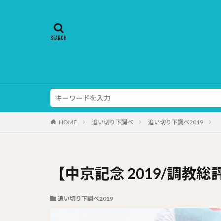
HOME
追い切り下調べ
追い切り下調べ2019
【中京記念 2019/調教
追い切り下調べ2019