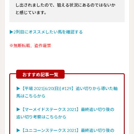
し出されましたので、狙える状況にあるのではないか
と感じています。
▶︎2列目にオススメしたい馬を確認する
※
無断転載、盗作厳禁
▶︎【平場 2021[6/20(日)] #129】追い切りから導いた軸
馬はこちらから
▶︎【マーメイドステークス 2021】最終追い切り後の
追い切り考察はこちらから
▶︎【ユニコーンステークス 2021】最終追い切り後の