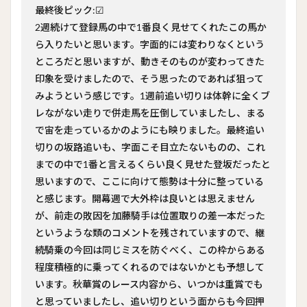
最終後ピック:☑︎
2週続けて登録馬の中で1番良く見せてくれたこの馬か
ら入りたいと思います。字面的には変わりなくという
ところだと思いますが、動きそのものが変わってきた
印象を受けましたので、そう思ったのであれば狙って
みようという感じです。1週前追い切りは体幹に全くブ
レながない走りで併走馬を圧倒していましたし、まる
で宙を走っているかのようにも映りました。最終追い
切りの坂路追いも、字面こそ目立たないものの、これ
までの中で1番と言えるくらい良く見せた登坂だったと
思いますので、ここに向けて態勢は十分に整っている
と感じます。開幕週で大外枠は良いとは思えません
が、前走の敗因を加藤騎手は位置取りの差一本だった
というような類のコメントを残されていますので、継
続騎乗の今回は同じミスを防ぐべく、この枠からある
程度積極的に乗ってくれるのではないかとも予想して
います。秋華賞のレース内容から、いつかは重賞でも
と思っていましたし、追い切りという面からも今回押