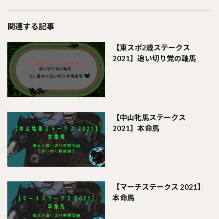
関連する記事
【東スポ2歳ステークス
2021】追い切り党の軸馬
【中山牝馬ステークス
2021】本命馬
【マーチステークス 2021】
本命馬