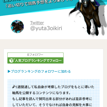
▶︎ブログランキングのフォロワーに加わる
1週間通して私自身が考察したブログをもとに導いた
軸馬を公開するコンテンツになります。
もし記事を読んで賛同出来る部分があれば是非参考に
していただいて、そうでなければ自身の見解を大事に