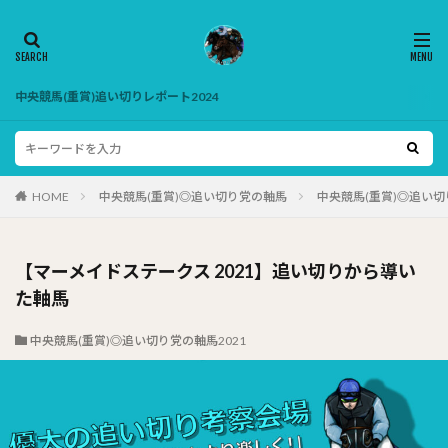
中央競馬(重賞)追い切りレポート2024
HOME
中央競馬(重賞)◎追い切り党の軸馬
中央競馬(重賞)◎追い切
【マーメイドステークス 2021】追い切りから導い
た軸馬
中央競馬(重賞)◎追い切り党の軸馬2021