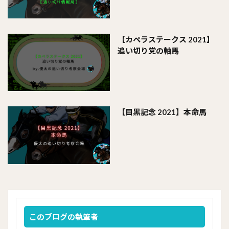
【カペラステークス 2021】
追い切り党の軸馬
【目黒記念 2021】本命馬
このブログの執筆者